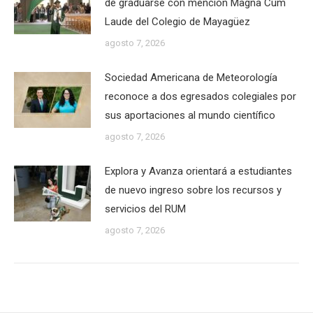
de graduarse con mención Magna Cum
Laude del Colegio de Mayagüez
agosto 7, 2026
Sociedad Americana de Meteorología
reconoce a dos egresados colegiales por
sus aportaciones al mundo científico
agosto 7, 2026
Explora y Avanza orientará a estudiantes
de nuevo ingreso sobre los recursos y
servicios del RUM
agosto 7, 2026