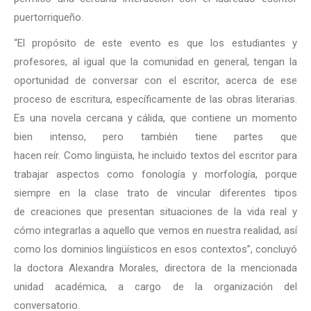
puertorriqueño.
“El propósito de este evento es que los estudiantes y
profesores, al igual que la comunidad en general, tengan la
oportunidad de conversar con el escritor, acerca de ese
proceso de escritura, específicamente de las obras literarias.
Es una novela cercana y cálida, que contiene un momento
bien intenso, pero también tiene partes que
hacen reír. Como lingüista, he incluido textos del escritor para
trabajar aspectos como fonología y morfología, porque
siempre en la clase trato de vincular diferentes tipos
de creaciones que presentan situaciones de la vida real y
cómo integrarlas a aquello que vemos en nuestra realidad, así
como los dominios lingüísticos en esos contextos”, concluyó
la doctora Alexandra Morales, directora de la mencionada
unidad académica, a cargo de la organización del
conversatorio.