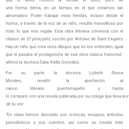
una forma tierna, en un tiempo en el que estamos tan
abrumados. Poder trabajar esas heridas, incluso desde el
humor, a través de la voz de un niño, resulta maravilloso por
todo lo que nos regala. Esta obra literaria conversa con el
clásico de
El principito
, escrito por Antoine de Saint Exupéry.
Hay un niño que crea unos dibujos que no los entienden, igual
que le pasaba el protagonista de esa obra clásica francesa”,
afirmó la doctora Dalia Stella González.
Por su parte, la doctora Lizbeth Rivera
Morales, resaltó la aportación al
canon literario puertorriqueño y hasta
lo comparó con una novela publicada por su colega que lleva por 
de tu voz
.
“En clase hemos discutido sus crónicas, ensayos, artículos
periodísticos y sus cuentos, así como su novela más