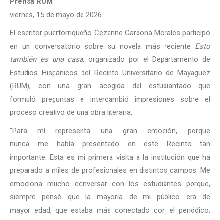
Prensa RUM
viernes, 15 de mayo de 2026
El escritor puertorriqueño Cezanne Cardona Morales participó
en un conversatorio sobre su novela más reciente
Esto
también es una casa
, organizado por el Departamento de
Estudios Hispánicos del Recinto Universitario de Mayagüez
(RUM), con una gran acogida del estudiantado que
formuló preguntas e intercambió impresiones sobre el
proceso creativo de una obra literaria.
“Para mí representa una gran emoción, porque
nunca me había presentado en este Recinto tan
importante. Esta es mi primera visita a la institución que ha
preparado a miles de profesionales en distintos campos. Me
emociona mucho conversar con los estudiantes porque,
siempre pensé que la mayoría de mi público era de
mayor edad, que estaba más conectado con el periódico,