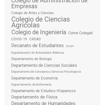
Colegio de Administración de
Empresas
Colegio de Artes y Ciencias
Colegio de Ciencias
Agrícolas
Colegio de Ingeniería
Come Colegial
COVID-19
CREAD
Decanato de Estudiantes
DECEP
Departamento de Actividades Atléticas
Departamento de Biologia
Departamento de Ciencias Sociales
Departamento de Consejeria y Servicios Psicologicos
Departamento de Economía
Departamento de Enfermería
Departamento de Estudios HIspanicos
Departamento de Física
Departamento de Humanidades