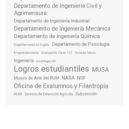
Departamento de Ingeniería Civil y
Agrimensura
Departamento de Ingeniería Industrial
Departamento de Ingeniería Mecánica
Departamento de Ingeniería Química
Departamento de Psicología
Departamento de Inglés
Emprendimiento
Graduación Clase 112
Huracán María
Ingeniería
Investigación
Logros estudiantiles
MUSA
NASA
NSF
Museo de Arte del RUM
Oficina de Exalumnos y Filantropía
Subvención
RUM
Servicio de Extensión Agrícola