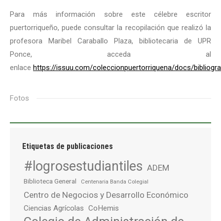
Para más información sobre este célebre escritor
puertorriqueño, puede consultar la recopilación que realizó la
profesora Maribel Caraballo Plaza, bibliotecaria de UPR
Ponce, acceda al
enlace
https://issuu.com/coleccionpuertorriquena/docs/biblio
Fotos
Etiquetas de publicaciones
#logrosestudiantiles
ADEM
Biblioteca General
Centenaria Banda Colegial
Centro de Negocios y Desarrollo Económico
Ciencias Agrícolas
CoHemis