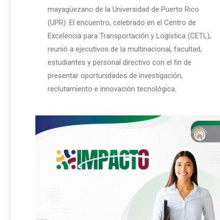
mayagüezano de la Universidad de Puerto Rico
(UPR). El encuentro, celebrado en el Centro de
Excelencia para Transportación y Logística (CETL),
reunió a ejecutivos de la multinacional, facultad,
estudiantes y personal directivo con el fin de
presentar oportunidades de investigación,
reclutamiento e innovación tecnológica.