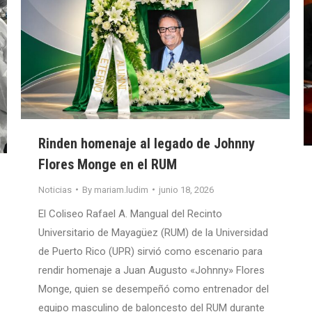
Rinden homenaje al legado de Johnny
Flores Monge en el RUM
Noticias
By
mariam.ludim
junio 18, 2026
El Coliseo Rafael A. Mangual del Recinto
Universitario de Mayagüez (RUM) de la Universidad
de Puerto Rico (UPR) sirvió como escenario para
rendir homenaje a Juan Augusto «Johnny» Flores
Monge, quien se desempeñó como entrenador del
equipo masculino de baloncesto del RUM durante