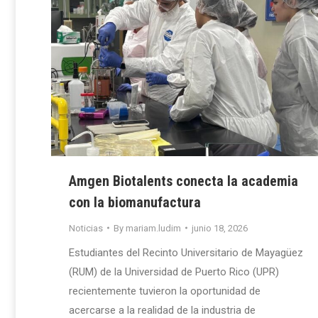
Amgen Biotalents conecta la academia
con la biomanufactura
Noticias
By
mariam.ludim
junio 18, 2026
Estudiantes del Recinto Universitario de Mayagüez
(RUM) de la Universidad de Puerto Rico (UPR)
recientemente tuvieron la oportunidad de
acercarse a la realidad de la industria de