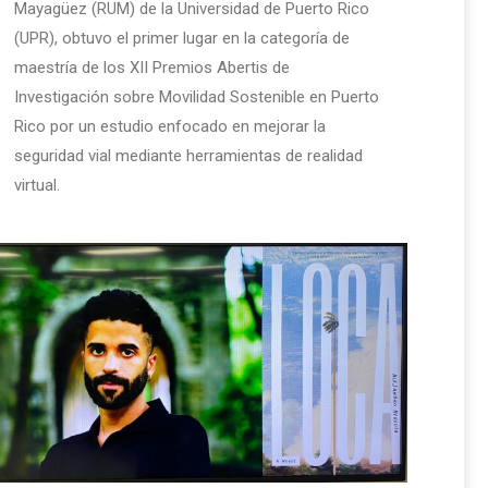
Mayagüez (RUM) de la Universidad de Puerto Rico
(UPR), obtuvo el primer lugar en la categoría de
maestría de los XII Premios Abertis de
Investigación sobre Movilidad Sostenible en Puerto
Rico por un estudio enfocado en mejorar la
seguridad vial mediante herramientas de realidad
virtual.