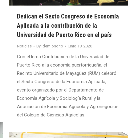
Dedican el Sexto Congreso de Economía
Aplicada a la contribución de la
Universidad de Puerto Rico en el país
Noticias
By
idem.osorio
junio 18, 2026
Con el lema Contribución de la Universidad de
Puerto Rico a la economía puertorriqueña, el
Recinto Universitario de Mayagüez (RUM) celebró
el Sexto Congreso de la Economía Aplicada,
evento organizado por el Departamento de
Economía Agrícola y Sociología Rural y la
Asociación de Economía Agrícola y Agronegocios
del Colegio de Ciencias Agrícolas.