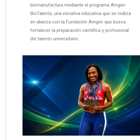
biomanufactura mediante el programa Amgen
BioTalents, una iniciativa educativa que se realiza
en alianza con la Fundación Amgen que busca
fortalecer la preparación científica y profesional
del talento universitario.