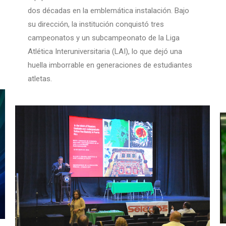
dos décadas en la emblemática instalación. Bajo
su dirección, la institución conquistó tres
campeonatos y un subcampeonato de la Liga
Atlética Interuniversitaria (LAI), lo que dejó una
huella imborrable en generaciones de estudiantes
atletas.