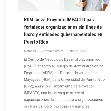
RUM lanza Proyecto IMPACTO para
fortalecer organizaciones sin fines de
lucro y entidades gubernamentales en
Puerto Rico
Noticias
By
mariam.ludim
junio 12, 2026
El Centro de Negocios y Desarrollo Económico
(CNDE), adscrito al Colegio de Administración de
Empresas (ADEM) del Recinto Universitario de
Mayagüez (RUM) de la Universidad de Puerto Rico
(UPR), anunció el lanzamiento del Proyecto
IMPACTO, una iniciativa que ofrecerá
capacitaciones libres de costo a organizaciones
sin fines de lucro, municipios y agencias