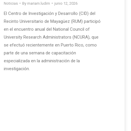
Noticias
By
mariam.ludim
junio 12, 2026
El Centro de Investigación y Desarrollo (CID) del
Recinto Universitario de Mayagüez (RUM) participó
en el encuentro anual del National Council of
University Research Administrators (NCURA), que
se efectuó recientemente en Puerto Rico, como
parte de una semana de capacitación
especializada en la administración de la
investigación.