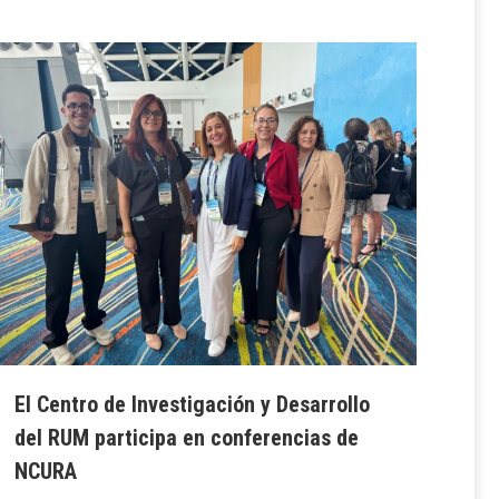
El Centro de Investigación y Desarrollo
del RUM participa en conferencias de
NCURA