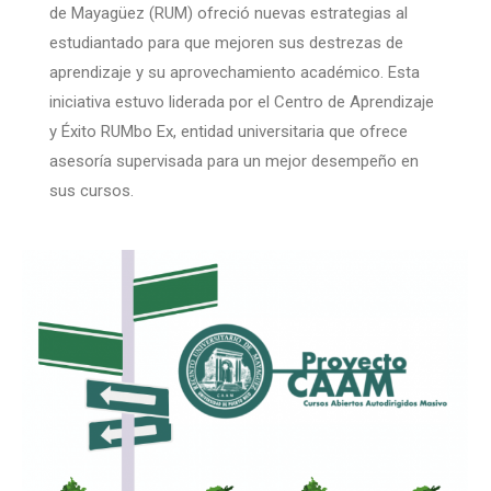
de Mayagüez (RUM) ofreció nuevas estrategias al
estudiantado para que mejoren sus destrezas de
aprendizaje y su aprovechamiento académico. Esta
iniciativa estuvo liderada por el Centro de Aprendizaje
y Éxito RUMbo Ex, entidad universitaria que ofrece
asesoría supervisada para un mejor desempeño en
sus cursos.