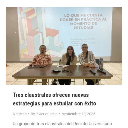
Tres claustrales ofrecen nuevas
estrategias para estudiar con éxito
Noticias
By
javier.valentin
septiembre 19, 2025
Un grupo de tres claustrales del Recinto Universitario