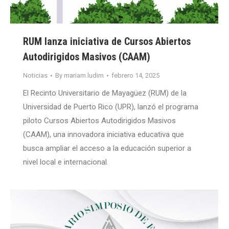
RUM lanza iniciativa de Cursos Abiertos
Autodirigidos Masivos (CAAM)
Noticias
By
mariam.ludim
febrero 14, 2025
El Recinto Universitario de Mayagüez (RUM) de la
Universidad de Puerto Rico (UPR), lanzó el programa
piloto Cursos Abiertos Autodirigidos Masivos
(CAAM), una innovadora iniciativa educativa que
busca ampliar el acceso a la educación superior a
nivel local e internacional.