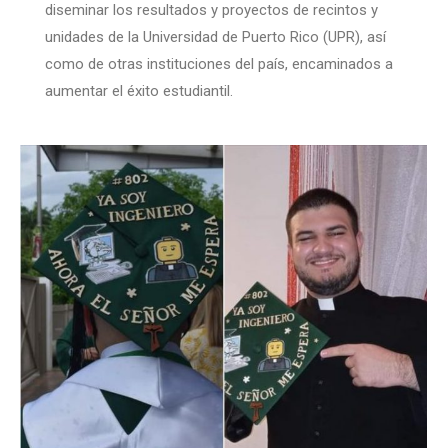
diseminar los resultados y proyectos de recintos y
unidades de la Universidad de Puerto Rico (UPR), así
como de otras instituciones del país, encaminados a
aumentar el éxito estudiantil.