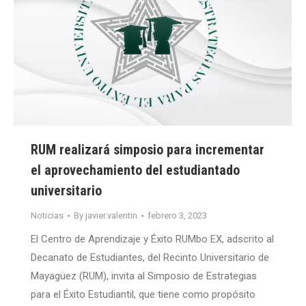
RUM realizará simposio para incrementar
el aprovechamiento del estudiantado
universitario
Noticias
By
javier.valentin
febrero 3, 2023
El Centro de Aprendizaje y Éxito RUMbo EX, adscrito al
Decanato de Estudiantes, del Recinto Universitario de
Mayagüez (RUM), invita al Simposio de Estrategias
para el Éxito Estudiantil, que tiene como propósito