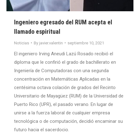
Ingeniero egresado del RUM acepta el
llamado espiritual
Noticias
By
javier.valentin
septiembre 10, 2021
El ingeniero Irving Aneudi Lazú Rosado recibió el
diploma que le confirió el grado de bachillerato en
Ingeniería de Computadoras con una segunda
concentración en Matemáticas Aplicadas en la
centésima octava colación de grados del Recinto
Universitario de Mayagüez (RUM) de la Universidad de
Puerto Rico (UPR), el pasado verano. En lugar de
unirse a la fuerza laboral de cualquier empresa
tecnológica o de computación, decidió encaminar su
futuro hacia el sacerdocio.