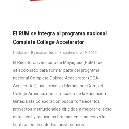
El RUM se integra al programa nacional
Complete College Accelerator
Noticias
By
mariam.ludim
septiembre 19, 2025
El Recinto Universitario de Mayagüez (RUM) fue
seleccionado para formar parte del programa
nacional Complete College Accelerator (CCA-
Accelerator), una iniciativa liderada por Complete
College America, con el respaldo de la Fundación
Gates. Esta colaboración busca fortalecer los
proyectos institucionales dirigidos a mejorar el éxito
estudiantil y reducir las brechas en el acceso y la
finalización de estudios universitarios.