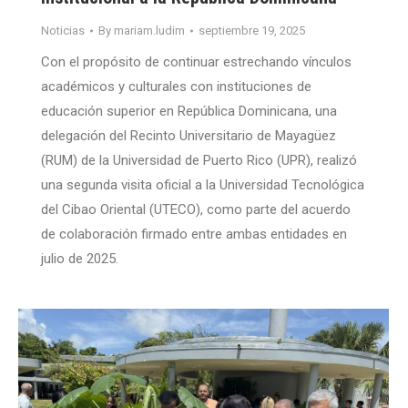
Noticias
By
mariam.ludim
septiembre 19, 2025
Con el propósito de continuar estrechando vínculos
académicos y culturales con instituciones de
educación superior en República Dominicana, una
delegación del Recinto Universitario de Mayagüez
(RUM) de la Universidad de Puerto Rico (UPR), realizó
una segunda visita oficial a la Universidad Tecnológica
del Cibao Oriental (UTECO), como parte del acuerdo
de colaboración firmado entre ambas entidades en
julio de 2025.