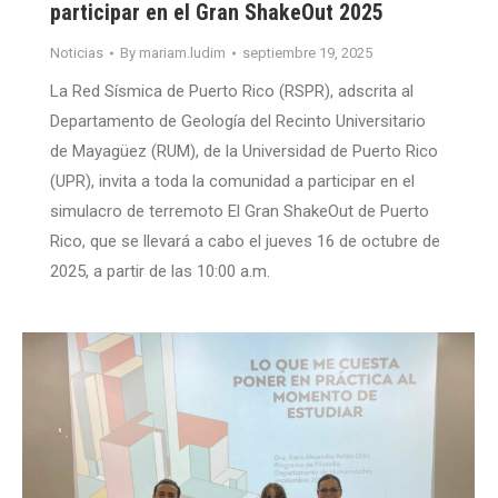
participar en el Gran ShakeOut 2025
Noticias
By
mariam.ludim
septiembre 19, 2025
La Red Sísmica de Puerto Rico (RSPR), adscrita al
Departamento de Geología del Recinto Universitario
de Mayagüez (RUM), de la Universidad de Puerto Rico
(UPR), invita a toda la comunidad a participar en el
simulacro de terremoto El Gran ShakeOut de Puerto
Rico, que se llevará a cabo el jueves 16 de octubre de
2025, a partir de las 10:00 a.m.