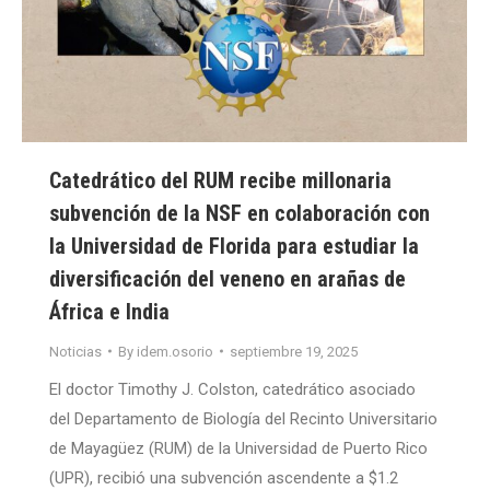
Catedrático del RUM recibe millonaria
subvención de la NSF en colaboración con
la Universidad de Florida para estudiar la
diversificación del veneno en arañas de
África e India
Noticias
By
idem.osorio
septiembre 19, 2025
El doctor Timothy J. Colston, catedrático asociado
del Departamento de Biología del Recinto Universitario
de Mayagüez (RUM) de la Universidad de Puerto Rico
(UPR), recibió una subvención ascendente a $1.2