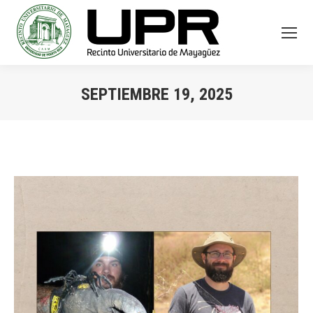
SEPTIEMBRE 19, 2025
You are here: