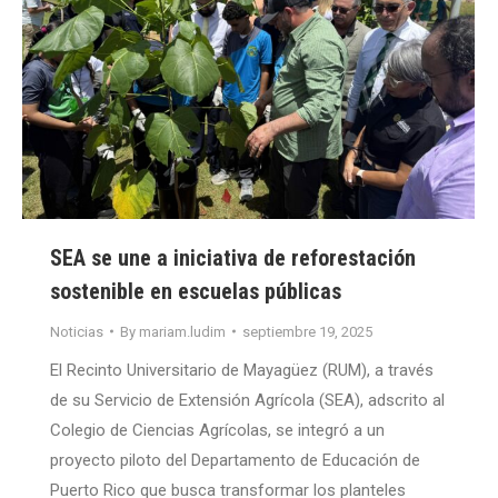
SEA se une a iniciativa de reforestación
sostenible en escuelas públicas
Noticias
By
mariam.ludim
septiembre 19, 2025
El Recinto Universitario de Mayagüez (RUM), a través
de su Servicio de Extensión Agrícola (SEA), adscrito al
Colegio de Ciencias Agrícolas, se integró a un
proyecto piloto del Departamento de Educación de
Puerto Rico que busca transformar los planteles