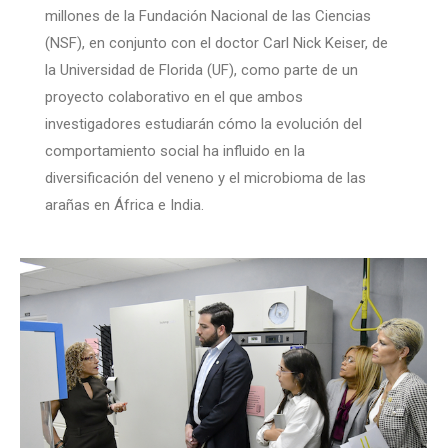
millones de la Fundación Nacional de las Ciencias
(NSF), en conjunto con el doctor Carl Nick Keiser, de
la Universidad de Florida (UF), como parte de un
proyecto colaborativo en el que ambos
investigadores estudiarán cómo la evolución del
comportamiento social ha influido en la
diversificación del veneno y el microbioma de las
arañas en África e India.