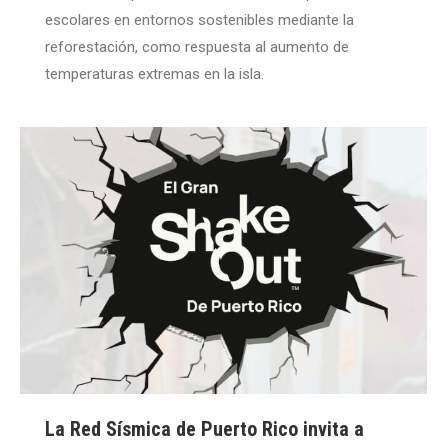
escolares en entornos sostenibles mediante la
reforestación, como respuesta al aumento de
temperaturas extremas en la isla.
La Red Sísmica de Puerto Rico invita a