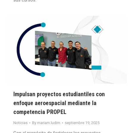
Impulsan proyectos estudiantiles con
enfoque aeroespacial mediante la
competencia PROPEL
Noticias
By
mariam.ludim
septiembre 19, 2025