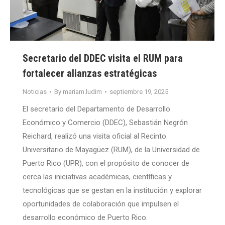
Secretario del DDEC visita el RUM para
fortalecer alianzas estratégicas
Noticias
By
mariam.ludim
septiembre 19, 2025
El secretario del Departamento de Desarrollo
Económico y Comercio (DDEC), Sebastián Negrón
Reichard, realizó una visita oficial al Recinto
Universitario de Mayagüez (RUM), de la Universidad de
Puerto Rico (UPR), con el propósito de conocer de
cerca las iniciativas académicas, científicas y
tecnológicas que se gestan en la institución y explorar
oportunidades de colaboración que impulsen el
desarrollo económico de Puerto Rico.