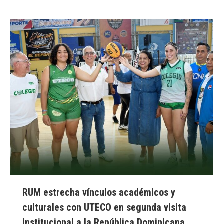
RUM estrecha vínculos académicos y
culturales con UTECO en segunda visita
institucional a la República Dominicana