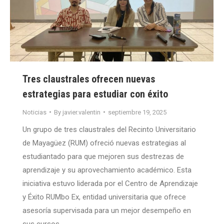
Tres claustrales ofrecen nuevas
estrategias para estudiar con éxito
Noticias
By
javier.valentin
septiembre 19, 2025
Un grupo de tres claustrales del Recinto Universitario
de Mayagüez (RUM) ofreció nuevas estrategias al
estudiantado para que mejoren sus destrezas de
aprendizaje y su aprovechamiento académico. Esta
iniciativa estuvo liderada por el Centro de Aprendizaje
y Éxito RUMbo Ex, entidad universitaria que ofrece
asesoría supervisada para un mejor desempeño en
sus cursos.