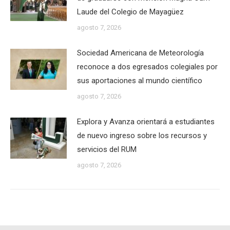
Laude del Colegio de Mayagüez
agosto 7, 2026
Sociedad Americana de Meteorología
reconoce a dos egresados colegiales por
sus aportaciones al mundo científico
agosto 7, 2026
Explora y Avanza orientará a estudiantes
de nuevo ingreso sobre los recursos y
servicios del RUM
agosto 7, 2026