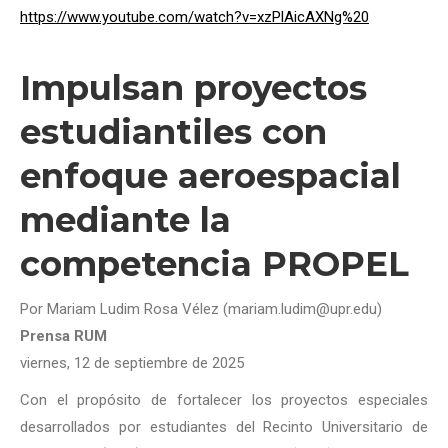
https://www.youtube.com/watch?v=xzPlAicAXNg%20
Impulsan proyectos
estudiantiles con
enfoque aeroespacial
mediante la
competencia PROPEL
Por Mariam Ludim Rosa Vélez (mariam.ludim@upr.edu)
Prensa RUM
viernes, 12 de septiembre de 2025
Con el propósito de fortalecer los proyectos especiales
desarrollados por estudiantes del Recinto Universitario de