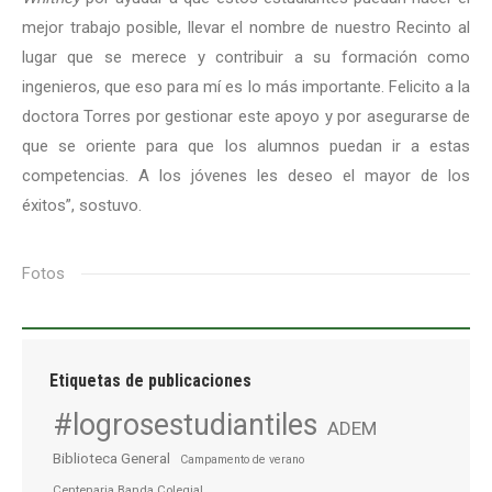
mejor trabajo posible, llevar el nombre de nuestro Recinto al
lugar que se merece y contribuir a su formación como
ingenieros, que eso para mí es lo más importante. Felicito a la
doctora Torres por gestionar este apoyo y por asegurarse de
que se oriente para que los alumnos puedan ir a estas
competencias. A los jóvenes les deseo el mayor de los
éxitos”, sostuvo.
Fotos
Etiquetas de publicaciones
#logrosestudiantiles
ADEM
Biblioteca General
Campamento de verano
Centenaria Banda Colegial