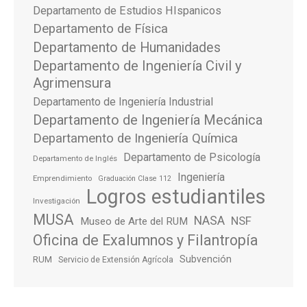
Departamento de Estudios HIspanicos
Departamento de Física
Departamento de Humanidades
Departamento de Ingeniería Civil y
Agrimensura
Departamento de Ingeniería Industrial
Departamento de Ingeniería Mecánica
Departamento de Ingeniería Química
Departamento de Psicología
Departamento de Inglés
Ingeniería
Emprendimiento
Graduación Clase 112
Logros estudiantiles
Investigación
MUSA
NASA
NSF
Museo de Arte del RUM
Oficina de Exalumnos y Filantropía
Subvención
RUM
Servicio de Extensión Agrícola