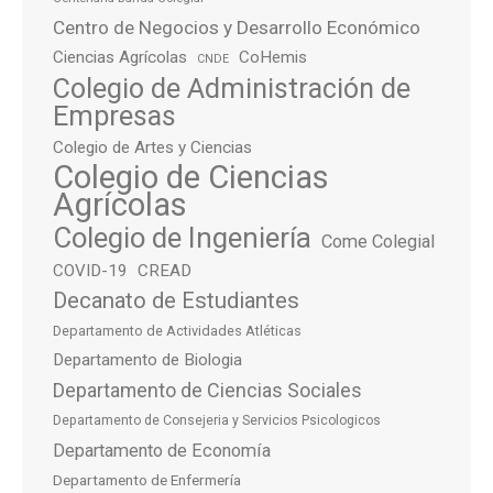
Centro de Negocios y Desarrollo Económico
Ciencias Agrícolas
CoHemis
CNDE
Colegio de Administración de
Empresas
Colegio de Artes y Ciencias
Colegio de Ciencias
Agrícolas
Colegio de Ingeniería
Come Colegial
COVID-19
CREAD
Decanato de Estudiantes
Departamento de Actividades Atléticas
Departamento de Biologia
Departamento de Ciencias Sociales
Departamento de Consejeria y Servicios Psicologicos
Departamento de Economía
Departamento de Enfermería