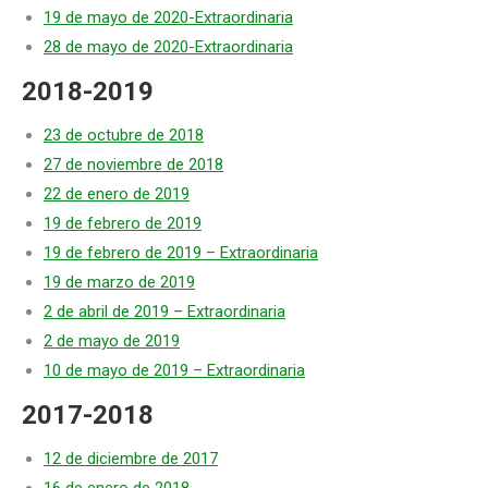
19 de mayo de 2020-Extraordinaria
28 de mayo de 2020-Extraordinaria
2018-2019
23 de octubre de 2018
27 de noviembre de 2018
22 de enero de 2019
19 de febrero de 2019
19 de febrero de 2019 – Extraordinaria
19 de marzo de 2019
2 de abril de 2019 – Extraordinaria
2 de mayo de 2019
10 de mayo de 2019 – Extraordinaria
2017-2018
12 de diciembre de 2017