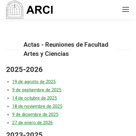
Actas - Reuniones de Facultad
Artes y Ciencias
2025-2026
19 de agosto de 2025
9 de septiembre de 2025
14 de octubre de 2025
18 de noviembre de 2025
9 de diciembre de 2025
27 de enero de 2026
2023-2025