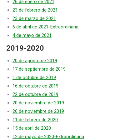
26 de enero de 2021
23 de febrero de 2021
23 de marzo de 2021
6 de abril de 2021-Extraordinaria
4 de mayo de 2021
2019-2020
20 de agosto de 2019
17 de septiembre de 2019
1 de octubre de 2019
16 de octubre de 2019
22 de octubre de 2019
20 de noviembre de 2019
26 de noviembre de 2019
11 de febrero de 2020
15 de abril de 2020
12 de mayo de 2020-Extraordinaria