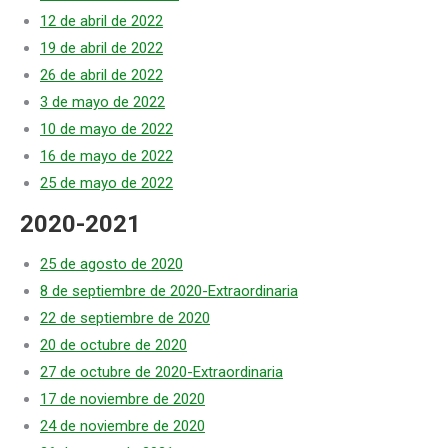
12 de abril de 2022
19 de abril de 2022
26 de abril de 2022
3 de mayo de 2022
10 de mayo de 2022
16 de mayo de 2022
25 de mayo de 2022
2020-2021
25 de agosto de 2020
8 de septiembre de 2020-Extraordinaria
22 de septiembre de 2020
20 de octubre de 2020
27 de octubre de 2020-Extraordinaria
17 de noviembre de 2020
24 de noviembre de 2020