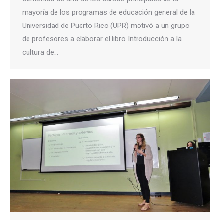
mayoría de los programas de educación general de la
Universidad de Puerto Rico (UPR) motivó a un grupo
de profesores a elaborar el libro Introducción a la
cultura de…