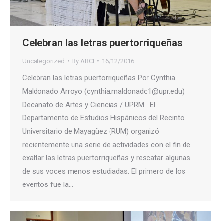
Celebran las letras puertorriqueñas
Uncategorized
By
ARCI
16/12/2016
Celebran las letras puertorriqueñas Por Cynthia
Maldonado Arroyo (cynthia.maldonado1@upr.edu)
Decanato de Artes y Ciencias / UPRM El
Departamento de Estudios Hispánicos del Recinto
Universitario de Mayagüez (RUM) organizó
recientemente una serie de actividades con el fin de
exaltar las letras puertorriqueñas y rescatar algunas
de sus voces menos estudiadas. El primero de los
eventos fue la…