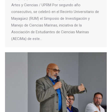
Artes y Ciencias / UPRM Por segundo año
consecutivo, se celebró en el Recinto Universitario de
Mayagüez (RUM) el Simposio de Investigación y
Manejo de Ciencias Marinas, iniciativa de la
Asociación de Estudiantes de Ciencias Marinas
(AECiMa) de este…