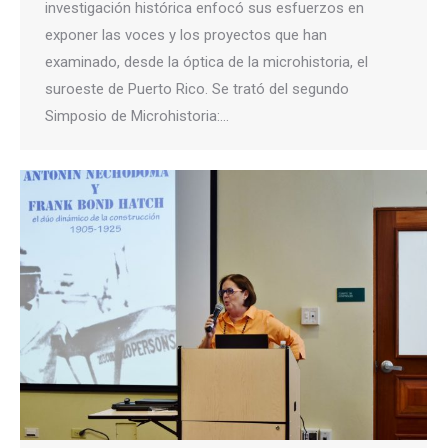
investigación histórica enfocó sus esfuerzos en
exponer las voces y los proyectos que han
examinado, desde la óptica de la microhistoria, el
suroeste de Puerto Rico. Se trató del segundo
Simposio de Microhistoria:…