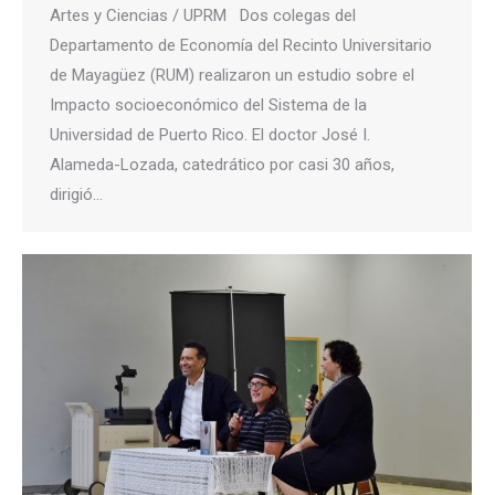
Artes y Ciencias / UPRM Dos colegas del
Departamento de Economía del Recinto Universitario
de Mayagüez (RUM) realizaron un estudio sobre el
Impacto socioeconómico del Sistema de la
Universidad de Puerto Rico. El doctor José I.
Alameda-Lozada, catedrático por casi 30 años,
dirigió…