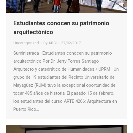
Estudiantes conocen su patrimonio
arquitectónico
Uncategorized
By
ARCI
27/02/2017
Suministrada Estudiantes conocen su patrimonio
arquitectónico Por Dr. Jerry Torres Santiago
Arquitecto y catedrático de Humanidades / UPRM Un
grupo de 19 estudiantes del Recinto Universitario de
Mayagüez (RUM) tuvo la excepcional oportunidad de
tocar 485 años de historia. El pasado 15 de febrero,
los estudiantes del curso ARTE 4206: Arquitectura en
Puerto Rico…