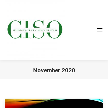
November 2020
You are here: