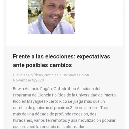
Frente a las elecciones: expectativas
ante posibles cambios
Ciencias Políticas
,
Noticias
By
Mayra Colón
November 9, 2020
Edwin Asencio Pagán, Catedrático Asociado del
Programa de Ciencia Política de la Universidad de Puerto
Rico en Mayagüez Puerto Rico se juega más que un
cambio de gobierno el próximo 3 de noviembre. Tras
más de una década de profunda recesión, dos
huracanes, varios terremotos y una movilización popular
que provocó la renuncia del gobernador,…