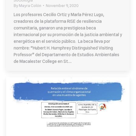
By
Mayra Colón
November 9, 2020
Los profesores Cecilio Ortiz y Marla Pérez Lugo,
creadores de la plataforma RISE de resiliencia
comunitaria, ganaron una prestigiosa beca
internacional por su promoción de la justicia ambiental y
energética en el servicio público. La beca lleva por
nombre: “Hubert H. Humphrey Distinguished Visiting
Professor” del Departamento de Estudios Ambientales
de Macalester College en St.…