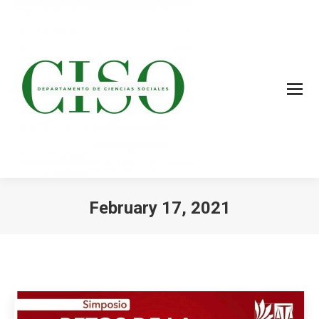
February 17, 2021
You are here: