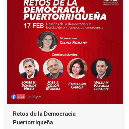
Retos de la Democracia
Puertorriqueña