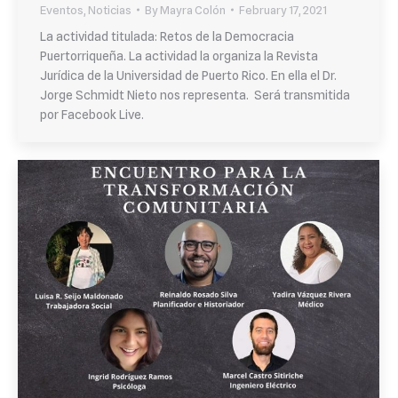
Eventos
,
Noticias
By
Mayra Colón
February 17, 2021
La actividad titulada: Retos de la Democracia
Puertorriqueña. La actividad la organiza la Revista
Jurídica de la Universidad de Puerto Rico. En ella el Dr.
Jorge Schmidt Nieto nos representa. Será transmitida
por Facebook Live.