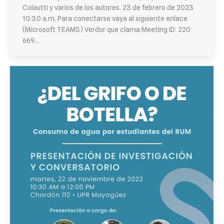
Colautti y varios de los autores. 23 de febrero de 2023
10:30 a.m. Para conectarse vaya al siguiente enlace
(Microsoft TEAMS) Verdor que clama Meeting ID: 220
669…