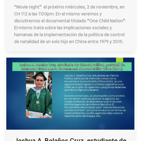
“Movie night” el próximo miércoles, 2 de noviembre, en
CH 112 a las 7:00pm. En el mismo veremos y
discutiremos el documental titulado “One Child Nation”.
El mismo trata sobre las implicaciones sociales y
humanas de la implementación de la política de control
de natalidad de un solo hijo en China entre 1979 y 2015.
Joshua A. Bolaños Cruz, estudiante de