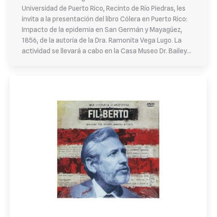
Universidad de Puerto Rico, Recinto de Río Piedras, les
invita a la presentación del libro Cólera en Puerto Rico:
Impacto de la epidemia en San Germán y Mayagüez,
1856, de la autoría de la Dra. Ramonita Vega Lugo. La
actividad se llevará a cabo en la Casa Museo Dr. Bailey…