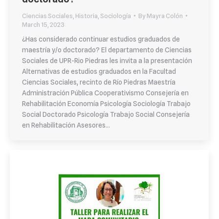
Ciencias Sociales
,
Historia
,
Sociología
By
Mayra Colón
March 15, 2023
¿Has considerado continuar estudios graduados de
maestría y/o doctorado? El departamento de Ciencias
Sociales de UPR-Rio Piedras les invita a la presentación
Alternativas de estudios graduados en la Facultad
Ciencias Sociales, recinto de Río Piedras Maestría
Administración Pública Cooperativismo Consejería en
Rehabilitación Economía Psicología Sociología Trabajo
Social Doctorado Psicología Trabajo Social Consejería
en Rehabilitación Asesores…