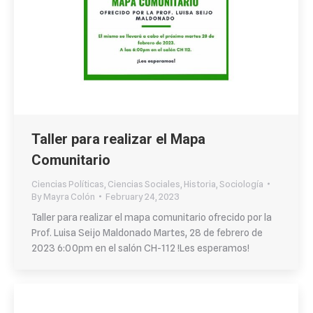
Taller para realizar el Mapa
Comunitario
Ciencias Políticas
,
Ciencias Sociales
,
Historia
,
Sociología
By
Mayra Colón
February 24, 2023
Taller para realizar el mapa comunitario ofrecido por la
Prof. Luisa Seijo Maldonado Martes, 28 de febrero de
2023 6:00pm en el salón CH-112 !Les esperamos!