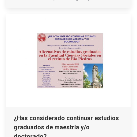
¿Has considerado continuar estudios
graduados de maestría y/o
doctorado?