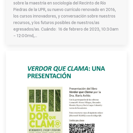
sobre la maestría en sociología del Recinto de Río
Piedras de la UPR, su nuevo currículo renovado en 2016,
los cursos innovadores, y conversación sobre nuestros
recursos, y los futuros posibles de nuestros/as
egresados/as. Cuándo: 16 de febrero de 2023, 10:30am
– 12:00md,…