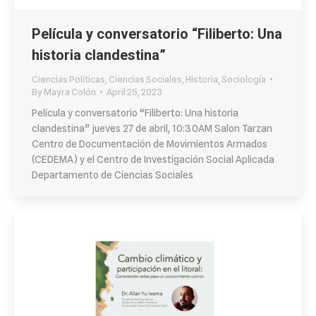
Película y conversatorio “Filiberto: Una
historia clandestina”
Ciencias Políticas
,
Ciencias Sociales
,
Historia
,
Sociología
By
Mayra Colón
April 25, 2023
Película y conversatorio “Filiberto: Una historia
clandestina” jueves 27 de abril, 10:30AM Salon Tarzan
Centro de Documentación de Movimientos Armados
(CEDEMA) y el Centro de Investigación Social Aplicada
Departamento de Ciencias Sociales