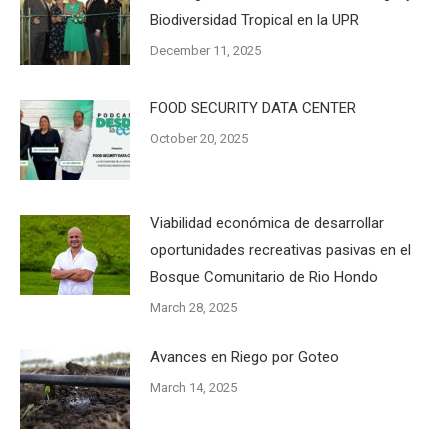
Biodiversidad Tropical en la UPR
December 11, 2025
FOOD SECURITY DATA CENTER
October 20, 2025
Viabilidad económica de desarrollar
oportunidades recreativas pasivas en el
Bosque Comunitario de Rio Hondo
March 28, 2025
Avances en Riego por Goteo
March 14, 2025