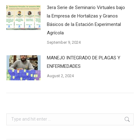
3era Serie de Seminario Virtuales bajo
la Empresa de Hortalizas y Granos
Básicos de la Estación Experimental
Agrícola
September 9, 2024
MANEJO INTEGRADO DE PLAGAS Y
ENFERMEDADES
August 2, 2024
Search: