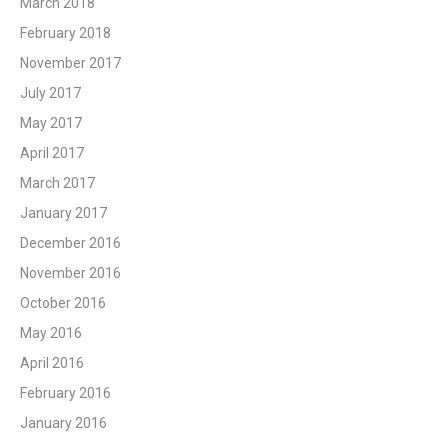
March 2018
February 2018
November 2017
July 2017
May 2017
April 2017
March 2017
January 2017
December 2016
November 2016
October 2016
May 2016
April 2016
February 2016
January 2016