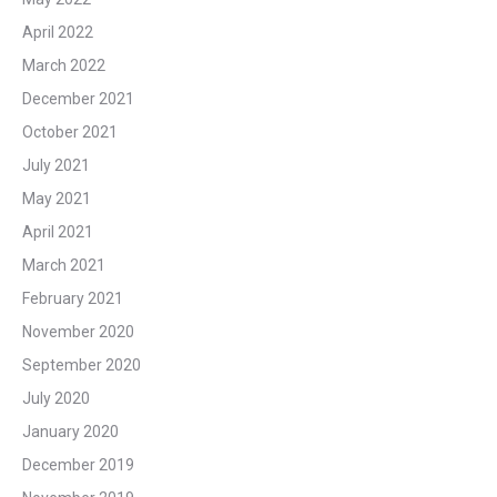
April 2022
March 2022
December 2021
October 2021
July 2021
May 2021
April 2021
March 2021
February 2021
November 2020
September 2020
July 2020
January 2020
December 2019