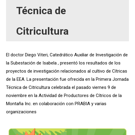
Técnica de
Citricultura
El doctor Diego Viteri, Catedrático Auxiliar de Investigación de
la Subestación de Isabela , presentó los resultados de los
proyectos de investigación relacionados al cultivo de Cítricas
de la EEA. La presentación fue ofrecida en la Primera Jornada
Técnica de Citricultura celebrada el pasado viernes 9 de
noviembre en la Actividad de Productores de Cítricos de la
Montaña Inc. en colaboración con PRABIA y varias
organizaciones