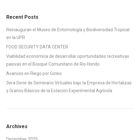
Recent Posts
Reinauguran el Museo de Entomología y Biodiversidad Tropical
en la UPR
FOOD SECURITY DATA CENTER
Viabilidad económica de desarrollar oportunidades recreativas
pasivas en el Bosque Comunitario de Rio Hondo
Avances en Riego por Goteo
3era Serie de Seminario Virtuales bajo la Empresa de Hortalizas
y Granos Básicos de la Estación Experimental Agrícola
Archives
December 2025