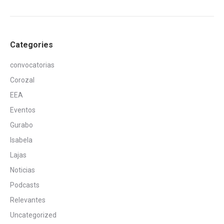
Categories
convocatorias
Corozal
EEA
Eventos
Gurabo
Isabela
Lajas
Noticias
Podcasts
Relevantes
Uncategorized