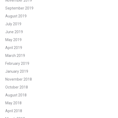
November 2019
September 2019
August 2019
July 2019
June 2019
May 2019
April 2019
March 2019
February 2019
January 2019
November 2018
October 2018
August 2018
May 2018
April 2018