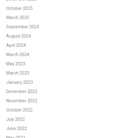
October 2025
March 2025
September 2024
August 2024
April 2024
March 2024
May 2023
March 2023
January 2023
December 2022
November 2022
October 2022
July 2022
June 2022
May 2022