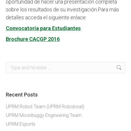
oportunidad de hacer una presentación completa
sobre los resultados de su investigación.Para más
detalles acceda el siguiente enlace:
Convocatoria para Estudiantes
Brochure CACGP 2016
Search:
Recent Posts
UPRM Robot Team (UPRM Roboboat)
UPRM Moonbuggy Engineering Team
UPRM Esports