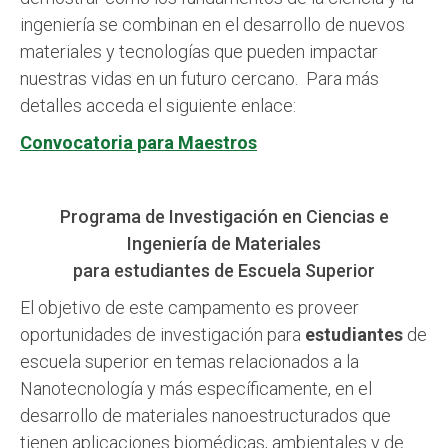
ingeniería se combinan en el desarrollo de nuevos
materiales y tecnologías que pueden impactar
nuestras vidas en un futuro cercano. Para más
detalles acceda el siguiente enlace:
Convocatoria para Maestros
Programa de Investigación en Ciencias e
Ingeniería de Materiales
para estudiantes de Escuela Superior
El objetivo de este campamento es proveer
oportunidades de investigación para
estudiantes
de
escuela superior en temas relacionados a la
Nanotecnología y más específicamente, en el
desarrollo de materiales nanoestructurados que
tienen aplicaciones biomédicas, ambientales y de