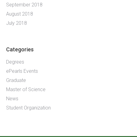
September 2018
August 2018
July 2018
Categories
Degrees
ePearls Events
Graduate
Master of Science
News
Student Organization