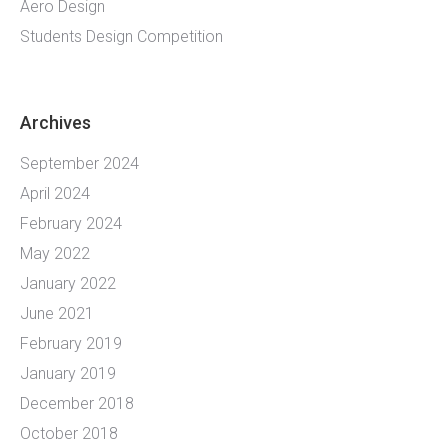
Aero Design
Students Design Competition
Archives
September 2024
April 2024
February 2024
May 2022
January 2022
June 2021
February 2019
January 2019
December 2018
October 2018