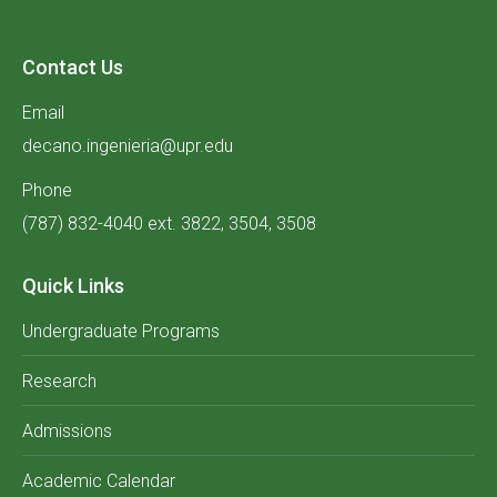
Contact Us
Email
decano.ingenieria@upr.edu
Phone
(787) 832-4040 ext. 3822, 3504, 3508
Quick Links
Undergraduate Programs
Research
Admissions
Academic Calendar