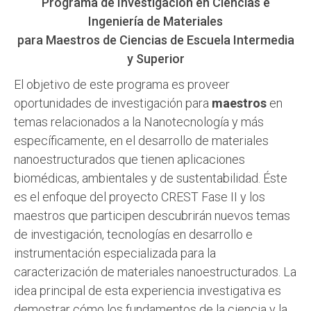
Programa de Investigación en Ciencias e
Ingeniería de Materiales
para Maestros de Ciencias de Escuela Intermedia
y Superior
El objetivo de este programa es proveer
oportunidades de investigación para
maestros
en
temas relacionados a la Nanotecnología y más
específicamente, en el desarrollo de materiales
nanoestructurados que tienen aplicaciones
biomédicas, ambientales y de sustentabilidad. Éste
es el enfoque del proyecto CREST Fase II y los
maestros que participen descubrirán nuevos temas
de investigación, tecnologías en desarrollo e
instrumentación especializada para la
caracterización de materiales nanoestructurados. La
idea principal de esta experiencia investigativa es
demostrar cómo los fundamentos de la ciencia y la