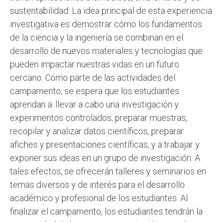
sustentabilidad. La idea principal de esta experiencia
investigativa es demostrar cómo los fundamentos
de la ciencia y la ingeniería se combinan en el
desarrollo de nuevos materiales y tecnologías que
pueden impactar nuestras vidas en un futuro
cercano. Como parte de las actividades del
campamento, se espera que los estudiantes
aprendan a: llevar a cabo una investigación y
experimentos controlados, preparar muestras,
recopilar y analizar datos científicos, preparar
afiches y presentaciones científicas, y a trabajar y
exponer sus ideas en un grupo de investigación. A
tales efectos, se ofrecerán talleres y seminarios en
temas diversos y de interés para el desarrollo
académico y profesional de los estudiantes. Al
finalizar el campamento, los estudiantes tendrán la