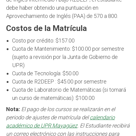
debe haber obtenido una puntuación en
Aprovechamiento de Inglés (PAA) de 570 a 800.
Costos de la Matrícula
Costo por crédito: $157.00
Cuota de Mantenimiento: $100.00 por semestre
(sujeto a revisión por la Junta de Gobierno de
UPR)
Cuota de Tecnología: $50.00
Cuota de R2DEEP : $45.00 por semestre
Cuota de Laboratorio de Matemáticas (si tomará
un curso de matemáticas): $100.00
Nota:
El pago de los cursos se realizarán en el
periodo de ajustes de matrícula del
calendario
académico de UPR Mayagüez
. El Estudiante recibirá
un correo electrónico con las instrucciones para