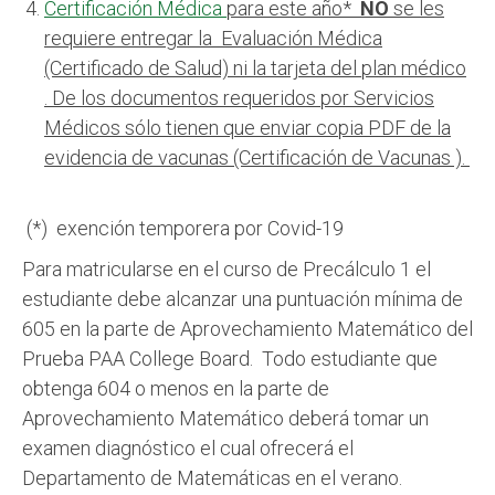
Certificación Médica
para este año*
NO
se les
requiere entregar la Evaluación Médica
(Certificado de Salud) ni la tarjeta del plan médico
.
De los documentos requeridos por Servicios
Médicos sólo tienen que enviar copia PDF de la
evidencia de vacunas (Certificación de Vacunas ).
(*) exención temporera por Covid-19
Para matricularse en el curso de Precálculo 1 el
estudiante debe alcanzar una puntuación mínima de
605 en la parte de Aprovechamiento Matemático del
Prueba PAA College Board. Todo estudiante que
obtenga 604 o menos en la parte de
Aprovechamiento Matemático deberá tomar un
examen diagnóstico el cual ofrecerá el
Departamento de Matemáticas en el verano.