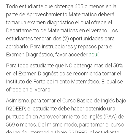
Todo estudiante que obtenga 605 o menos en la
parte de Aprovechamiento Matemático deberá
tomar un examen diagnóstico el cual ofrece el
Departamento de Matemáticas en el verano. Los
estudiantes tendrán dos (2) oportunidades para
aprobarlo. Para instrucciones y repasos para el
Examen Diagnóstico, favor acceder
aquí
.
Para todo estudiante que NO obtenga más del 50%
en el Examen Diagnóstico se recomienda tomar el
Instituto de Fortalecimiento Matemático. El cual se
ofrece en el verano.
Asimismo, para tomar el Curso Básico de Inglés bajo
R2DEEP; el estudiante debe haber obtenido una
puntuación en Aprovechamiento de Inglés (PAA) de
569 o menos. Del mismo modo, para tomar el curso
de Inglés Intermedio I bajo R2DEEP; el estudiante