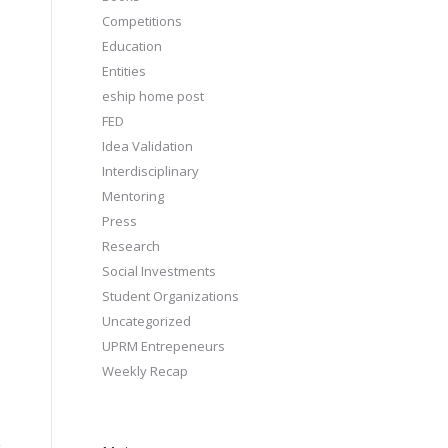
Competitions
Education
Entities
eship home post
FED
Idea Validation
Interdisciplinary
Mentoring
Press
Research
Social Investments
Student Organizations
Uncategorized
UPRM Entrepeneurs
Weekly Recap