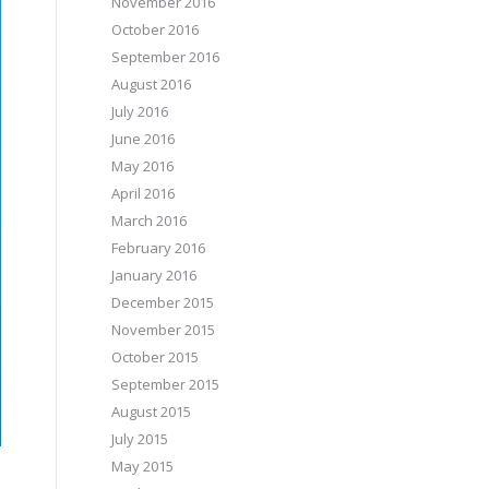
November 2016
October 2016
September 2016
August 2016
July 2016
June 2016
May 2016
April 2016
March 2016
February 2016
January 2016
December 2015
November 2015
October 2015
September 2015
August 2015
July 2015
May 2015