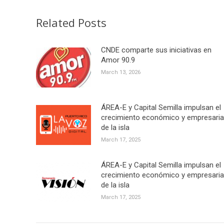
Related Posts
CNDE comparte sus iniciativas en
Amor 90.9
March 13, 2026
ÁREA-E y Capital Semilla impulsan el
crecimiento económico y empresaria
de la isla
March 17, 2025
ÁREA-E y Capital Semilla impulsan el
crecimiento económico y empresaria
de la isla
March 17, 2025