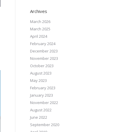
Archives
March 2026
March 2025
April 2024
February 2024
December 2023
November 2023
October 2023
August 2023
May 2023
February 2023
January 2023
November 2022
August 2022
June 2022
September 2020