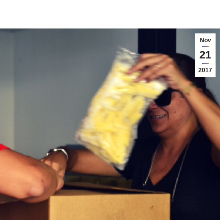
Nov
21
2017