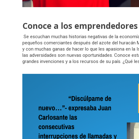
Conoce a los emprendedores 
Se escuchan muchas historias negativas de la economía,
pequeños comerciantes después del azote del huracán Ma
y con muchas ganas de hacer lo que les apasiona en la I
las adversidades son nuevas oportunidades. Conoce esta
grandes invenciones y a los recursos de su país. ¿Qué l