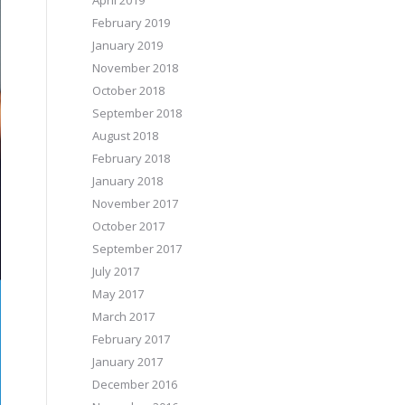
April 2019
February 2019
January 2019
November 2018
October 2018
September 2018
August 2018
February 2018
January 2018
November 2017
October 2017
September 2017
July 2017
May 2017
March 2017
February 2017
January 2017
December 2016