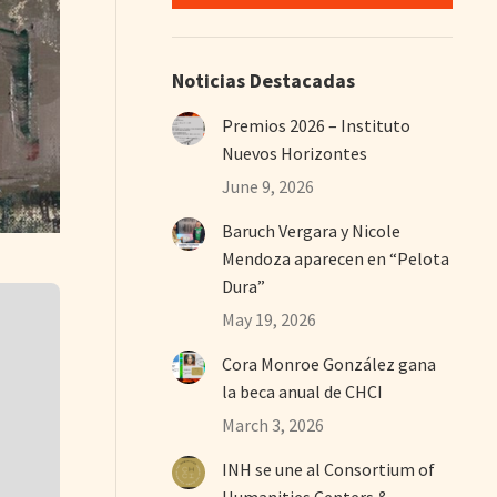
Noticias Destacadas
Premios 2026 – Instituto
Nuevos Horizontes
June 9, 2026
Baruch Vergara y Nicole
Mendoza aparecen en “Pelota
Dura”
May 19, 2026
Cora Monroe González gana
la beca anual de CHCI
March 3, 2026
INH se une al Consortium of
Humanities Centers &