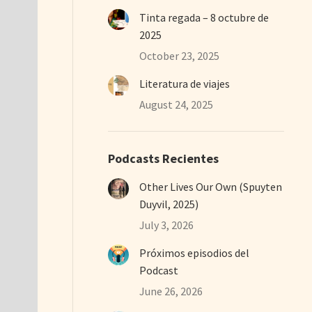
Tinta regada – 8 octubre de
2025
October 23, 2025
Literatura de viajes
August 24, 2025
Podcasts Recientes
Other Lives Our Own (Spuyten
Duyvil, 2025)
July 3, 2026
Próximos episodios del
Podcast
June 26, 2026