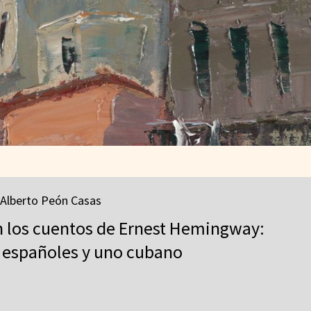
 Alberto Peón Casas
en los cuentos de Ernest Hemingway:
s españoles y uno cubano