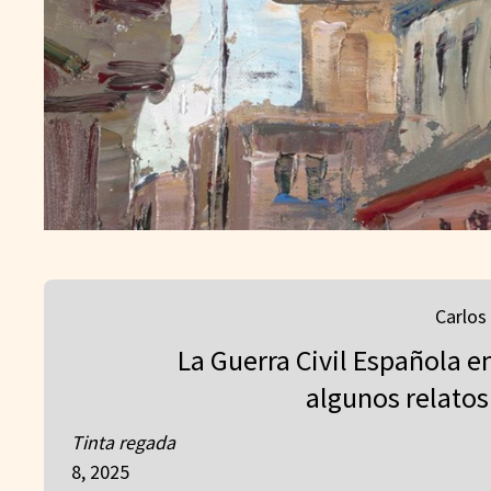
Carlos
La Guerra Civil Española 
algunos relato
Tinta regada
8, 2025