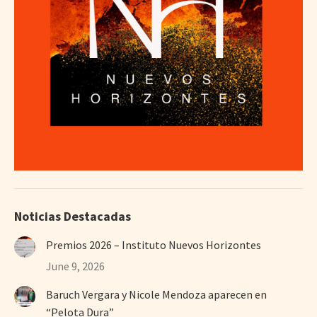
Noticias Destacadas
Premios 2026 – Instituto Nuevos Horizontes
June 9, 2026
Baruch Vergara y Nicole Mendoza aparecen en
“Pelota Dura”