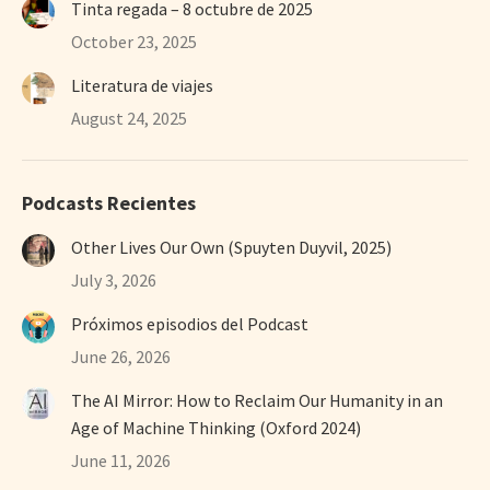
Tinta regada – 8 octubre de 2025
October 23, 2025
Literatura de viajes
August 24, 2025
Podcasts Recientes
Other Lives Our Own (Spuyten Duyvil, 2025)
July 3, 2026
Próximos episodios del Podcast
June 26, 2026
The AI Mirror: How to Reclaim Our Humanity in an
Age of Machine Thinking (Oxford 2024)
June 11, 2026