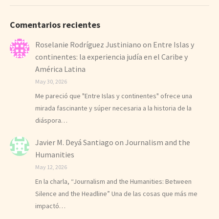
Comentarios recientes
Roselanie Rodríguez Justiniano
on
Entre Islas y
continentes: la experiencia judía en el Caribe y
América Latina
May 30, 2026
Me pareció que "Entre Islas y continentes" ofrece una
mirada fascinante y súper necesaria a la historia de la
diáspora…
Javier M. Deyá Santiago
on
Journalism and the
Humanities
May 12, 2026
En la charla, “Journalism and the Humanities: Between
Silence and the Headline” Una de las cosas que más me
impactó…