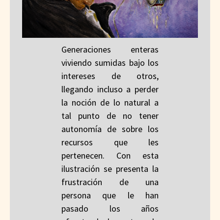
Generaciones enteras
viviendo sumidas bajo los
intereses de otros,
llegando incluso a perder
la noción de lo natural a
tal punto de no tener
autonomía de sobre los
recursos que les
pertenecen. Con esta
ilustración se presenta la
frustración de una
persona que le han
pasado los años