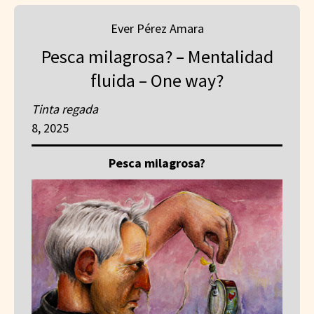
Ever Pérez Amara
Pesca milagrosa? – Mentalidad
fluida – One way?
Tinta regada
8, 2025
Pesca milagrosa?