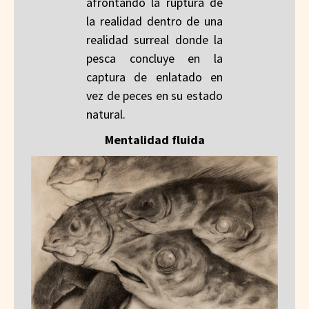
afrontando la ruptura de
la realidad dentro de una
realidad surreal donde la
pesca concluye en la
captura de enlatado en
vez de peces en su estado
natural.
Mentalidad fluida