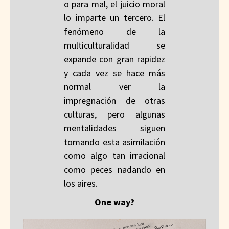
o para mal, el juicio moral
lo imparte un tercero. El
fenómeno de la
multiculturalidad se
expande con gran rapidez
y cada vez se hace más
normal ver la
impregnación de otras
culturas, pero algunas
mentalidades siguen
tomando esta asimilación
como algo tan irracional
como peces nadando en
los aires.
One way?