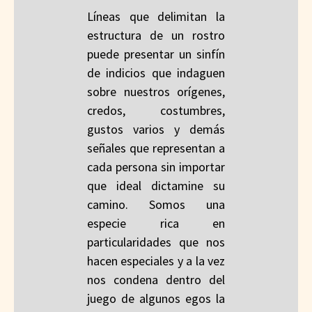
Líneas que delimitan la
estructura de un rostro
puede presentar un sinfín
de indicios que indaguen
sobre nuestros orígenes,
credos, costumbres,
gustos varios y demás
señales que representan a
cada persona sin importar
que ideal dictamine su
camino. Somos una
especie rica en
particularidades que nos
hacen especiales y a la vez
nos condena dentro del
juego de algunos egos la