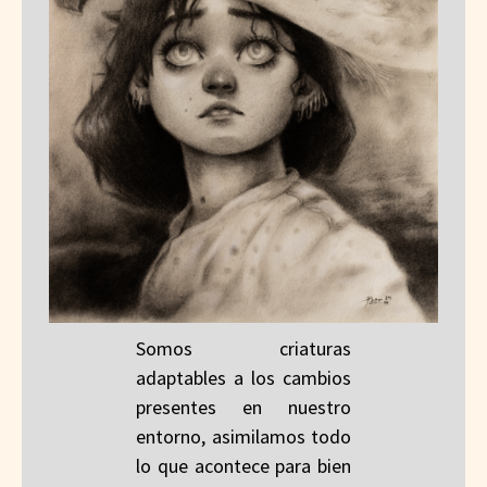
Somos criaturas
adaptables a los cambios
presentes en nuestro
entorno, asimilamos todo
lo que acontece para bien