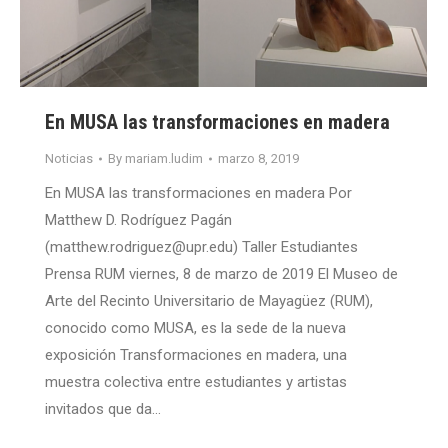
En MUSA las transformaciones en madera
Noticias
By
mariam.ludim
marzo 8, 2019
En MUSA las transformaciones en madera Por
Matthew D. Rodríguez Pagán
(matthew.rodriguez@upr.edu) Taller Estudiantes
Prensa RUM viernes, 8 de marzo de 2019 El Museo de
Arte del Recinto Universitario de Mayagüez (RUM),
conocido como MUSA, es la sede de la nueva
exposición Transformaciones en madera, una
muestra colectiva entre estudiantes y artistas
invitados que da…