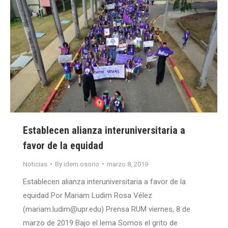
Establecen alianza interuniversitaria a
favor de la equidad
Noticias
By
idem.osorio
marzo 8, 2019
Establecen alianza interuniversitaria a favor de la
equidad Por Mariam Ludim Rosa Vélez
(mariam.ludim@upr.edu) Prensa RUM viernes, 8 de
marzo de 2019 Bajo el lema Somos el grito de