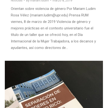
Noticias
By
mariam.ludim
marzo 8, 2019
Orientan sobre violencia de género Por Mariam Ludim
Rosa Vélez (mariam.ludim@upr.edu) Prensa RUM
viernes, 8 de marzo de 2019 Violencia de género y
mejores prácticas en el contexto universitario fue el
título de un taller que se ofreció hoy, en el Día
Internacional de la Mujer Trabajadora, a los decanos y
ayudantes, así como directores de…