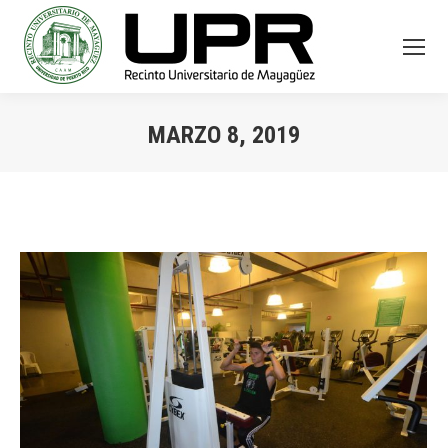
MARZO 8, 2019
You are here: