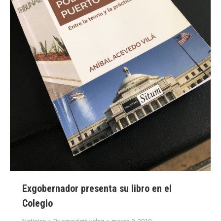
Exgobernador presenta su libro en el
Colegio