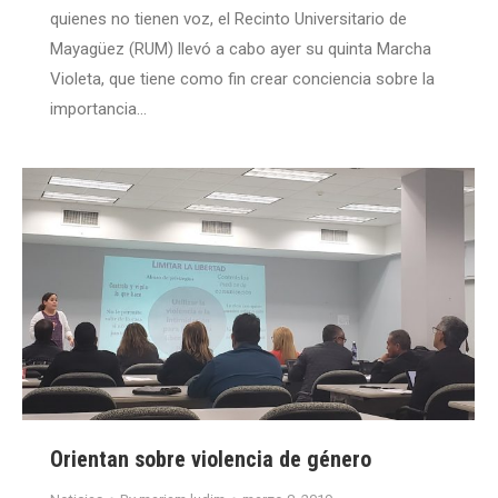
quienes no tienen voz, el Recinto Universitario de
Mayagüez (RUM) llevó a cabo ayer su quinta Marcha
Violeta, que tiene como fin crear conciencia sobre la
importancia…
Orientan sobre violencia de género