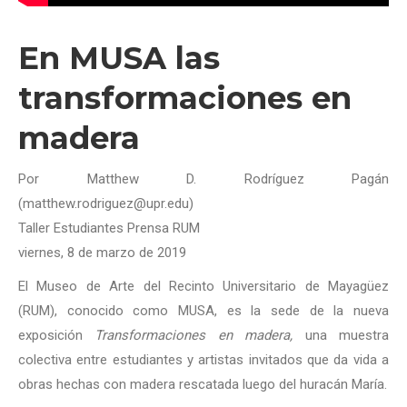
En MUSA las
transformaciones en
madera
Por Matthew D. Rodríguez Pagán
(matthew.rodriguez@upr.edu)
Taller Estudiantes Prensa RUM
viernes, 8 de marzo de 2019
El Museo de Arte del Recinto Universitario de Mayagüez
(RUM), conocido como MUSA, es la sede de la nueva
exposición
Transformaciones en madera,
una muestra
colectiva entre estudiantes y artistas invitados que da vida a
obras hechas con madera rescatada luego del huracán María.