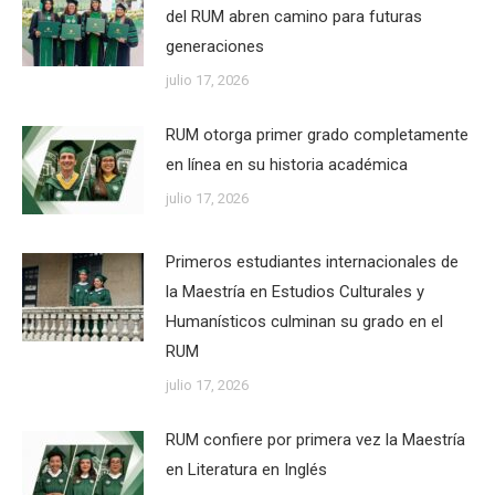
del RUM abren camino para futuras
generaciones
julio 17, 2026
RUM otorga primer grado completamente
en línea en su historia académica
julio 17, 2026
Primeros estudiantes internacionales de
la Maestría en Estudios Culturales y
Humanísticos culminan su grado en el
RUM
julio 17, 2026
RUM confiere por primera vez la Maestría
en Literatura en Inglés