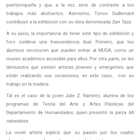
puertorriqueña y que, a la vez, sirve de contraste a los
trabajos más abstractos. Asimismo, Torres Guillemard
contribuyó a la exhibición con su obra denominada
San Taza
.
A su juicio, la importancia de tener este tipo de exhibición y
foro conlleva una trascendencia dual. Primero, que los
alumnos reconocen que pueden entrar al MUSA, como un
museo académico accesible para ellos. Por otra parte, se les
demuestra que existen artistas jóvenes y emergentes que
están realizando sus vocaciones, en este caso, con su
trabajo en la madera.
Tal es el caso de la joven Julie Z. Ramírez, alumna de los
programas de Teoría del Arte y Artes Plásticas del
Departamento de Humanidades, quien presentó la pieza
Mi
naturaleza
.
La novel artista explicó que su pasión por los cuatro