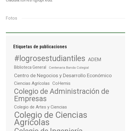
Fotos
Etiquetas de publicaciones
#logrosestudiantiles
ADEM
Biblioteca General
Centenaria Banda Colegial
Centro de Negocios y Desarrollo Económico
Ciencias Agrícolas
CoHemis
Colegio de Administración de
Empresas
Colegio de Artes y Ciencias
Colegio de Ciencias
Agrícolas
Colegio de Ingeniería