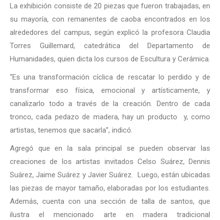
La exhibición consiste de 20 piezas que fueron trabajadas, en
su mayoría, con remanentes de caoba encontrados en los
alrededores del campus, según explicó la profesora Claudia
Torres Guillemard, catedrática del Departamento de
Humanidades, quien dicta los cursos de
Escultura y Cerámica.
“Es una transformación cíclica de rescatar lo perdido y de
transformar eso física, emocional y artísticamente, y
canalizarlo todo a través de la creación. Dentro de cada
tronco, cada pedazo de madera, hay un producto y, como
artistas, tenemos que sacarla”, indicó.
Agregó que en la sala principal se pueden observar las
creaciones de los artistas invitados Celso Suárez, Dennis
Suárez, Jaime Suárez y Javier Suárez. Luego, están ubicadas
las piezas de mayor tamaño, elaboradas por los estudiantes.
Además, cuenta con una sección de talla de santos, que
ilustra el mencionado arte en madera tradicional