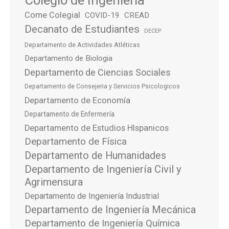
Come Colegial
COVID-19
CREAD
Decanato de Estudiantes
DECEP
Departamento de Actividades Atléticas
Departamento de Biologia
Departamento de Ciencias Sociales
Departamento de Consejeria y Servicios Psicologicos
Departamento de Economía
Departamento de Enfermería
Departamento de Estudios HIspanicos
Departamento de Física
Departamento de Humanidades
Departamento de Ingeniería Civil y
Agrimensura
Departamento de Ingeniería Industrial
Departamento de Ingeniería Mecánica
Departamento de Ingeniería Química