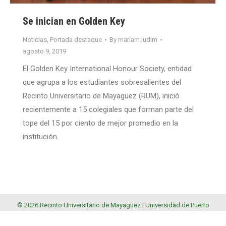
Se inician en Golden Key
Noticias
,
Portada destaque
By
mariam.ludim
agosto 9, 2019
El Golden Key International Honour Society, entidad
que agrupa a los estudiantes sobresalientes del
Recinto Universitario de Mayagüez (RUM), inició
recientemente a 15 colegiales que forman parte del
tope del 15 por ciento de mejor promedio en la
institución.
© 2026 Recinto Universitario de Mayagüez |
Universidad de Puerto
Rico
.