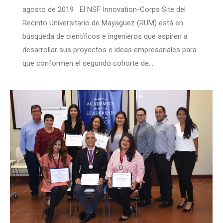
agosto de 2019 El NSF Innovation-Corps Site del
Recinto Universitario de Mayagüez (RUM) está en
búsqueda de científicos e ingenieros que aspiren a
desarrollar sus proyectos e ideas empresariales para
que conformen el segundo cohorte de…