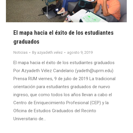
El mapa hacia el éxito de los estudiantes
graduados
Noticias
By
azyadeth.velez
agosto 9, 2019
El mapa hacia el éxito de los estudiantes graduados
Por Azyadeth Vélez Candelario (yadeth@uprm.edu)
Prensa RUM viernes, 9 de julio de 2019 La tradicional
orientación para estudiantes graduados de nuevo
ingreso, que como todos los años llevan a cabo el
Centro de Enriquecimiento Profesional (CEP) y la
Oficina de Estudios Graduados del Recinto
Universitario de…