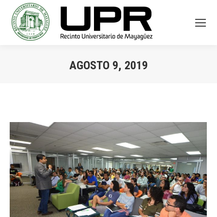
AGOSTO 9, 2019
You are here: