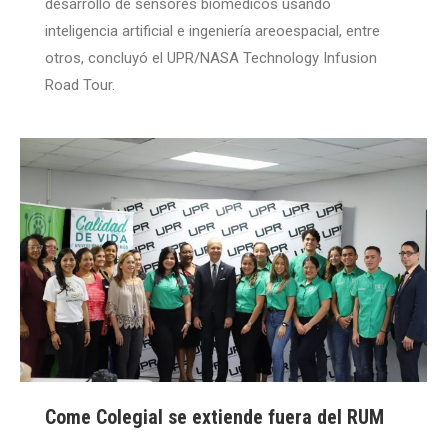
desarrollo de sensores biomédicos usando
inteligencia artificial e ingeniería areoespacial, entre
otros, concluyó el UPR/NASA Technology Infusion
Road Tour.
Come Colegial se extiende fuera del RUM