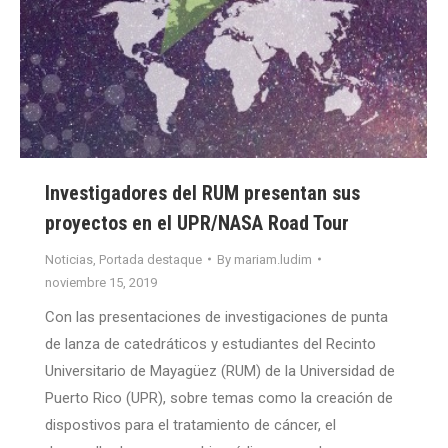
Investigadores del RUM presentan sus
proyectos en el UPR/NASA Road Tour
Noticias
,
Portada destaque
By
mariam.ludim
noviembre 15, 2019
Con las presentaciones de investigaciones de punta
de lanza de catedráticos y estudiantes del Recinto
Universitario de Mayagüez (RUM) de la Universidad de
Puerto Rico (UPR), sobre temas como la creación de
dispostivos para el tratamiento de cáncer, el