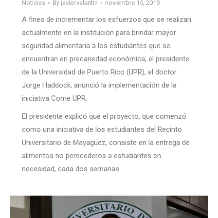
Noticias
By
javier.valentin
noviembre 15, 2019
A fines de incrementar los esfuerzos que se realizan
actualmente en la institución para brindar mayor
seguridad alimentaria a los estudiantes que se
encuentran en precariedad económica, el presidente
de la Universidad de Puerto Rico (UPR), el doctor
Jorge Haddock, anunció la implementación de la
iniciativa Come UPR.
El presidente explicó que el proyecto, que comenzó
como una iniciativa de los estudiantes del Recinto
Universitario de Mayagüez, consiste en la entrega de
alimentos no perecederos a estudiantes en
necesidad, cada dos semanas.