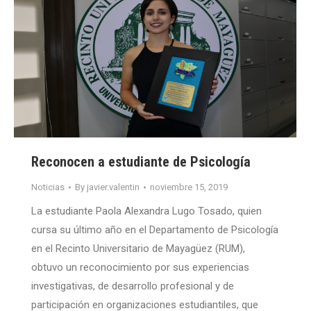
Reconocen a estudiante de Psicología
Noticias
By
javier.valentin
noviembre 15, 2019
La estudiante Paola Alexandra Lugo Tosado, quien
cursa su último año en el Departamento de Psicología
en el Recinto Universitario de Mayagüez (RUM),
obtuvo un reconocimiento por sus experiencias
investigativas, de desarrollo profesional y de
participación en organizaciones estudiantiles, que