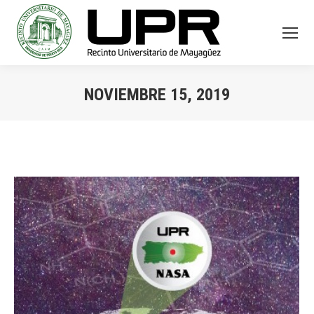
NOVIEMBRE 15, 2019
You are here: