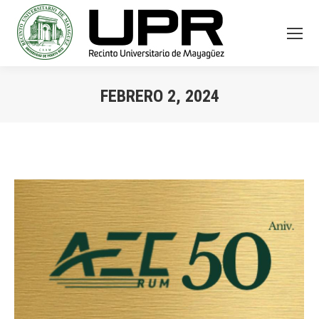
FEBRERO 2, 2024
You are here: