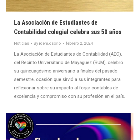
La Asociación de Estudiantes de
Contabilidad colegial celebra sus 50 años
Noticias
By
idem.osorio
febrero 2, 2024
La Asociación de Estudiantes de Contabilidad (AEC),
del Recinto Universitario de Mayagüez (RUM), celebró
su quincuagésimo aniversario a finales del pasado
semestre, ocasión que sirvió a sus integrantes para
reflexionar sobre su impacto al forjar contables de
excelencia y compromiso con su profesión en el país.