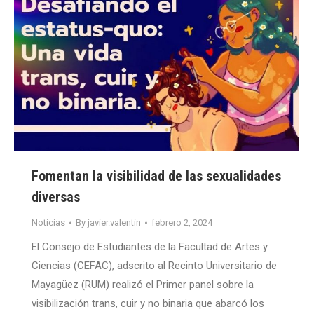
Fomentan la visibilidad de las sexualidades
diversas
Noticias
By
javier.valentin
febrero 2, 2024
El Consejo de Estudiantes de la Facultad de Artes y
Ciencias (CEFAC), adscrito al Recinto Universitario de
Mayagüez (RUM) realizó el Primer panel sobre la
visibilización trans, cuir y no binaria que abarcó los