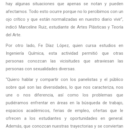
hay algunas situaciones que apenas se notan y pueden
afectarnos. Todo esto ocurre porque no lo percibimos con un
ojo crítico y que están normalizadas en nuestro diario vivir”,
indicó Marceline Ruiz, estudiante de Artes Plásticas y Teoría
del Arte.
Por otro lado, Fe Díaz López, quien cursa estudios en
Ingeniería Química, esta actividad permitió que otras
personas conozcan las vicisitudes que atraviesan las
personas con sexualidades diversas.
“Quiero hablar y compartir con los panelistas y el público
sobre qué son las diversidades, lo que nos caracteriza, nos
une o nos diferencia, así como los problemas que
pudiéramos enfrentar en áreas en la búsqueda de trabajo,
espacios académicos, ferias de empleo, ofertas que le
ofrecen a los estudiantes y oportunidades en general.
Además, que conozcan nuestras trayectorias y se conviertan