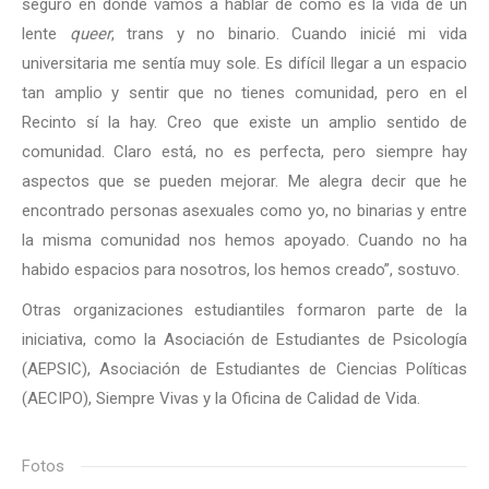
seguro en donde vamos a hablar de cómo es la vida de un
lente
queer
, trans y no binario. Cuando inicié mi vida
universitaria me sentía muy sole. Es difícil llegar a un espacio
tan amplio y sentir que no tienes comunidad, pero en el
Recinto sí la hay. Creo que existe un amplio sentido de
comunidad. Claro está, no es perfecta, pero siempre hay
aspectos que se pueden mejorar. Me alegra decir que he
encontrado personas asexuales como yo, no binarias y entre
la misma comunidad nos hemos apoyado. Cuando no ha
habido espacios para nosotros, los hemos creado”, sostuvo.
Otras organizaciones estudiantiles formaron parte de la
iniciativa, como la Asociación de Estudiantes de Psicología
(AEPSIC), Asociación de Estudiantes de Ciencias Políticas
(AECIPO), Siempre Vivas y la Oficina de Calidad de Vida.
Fotos