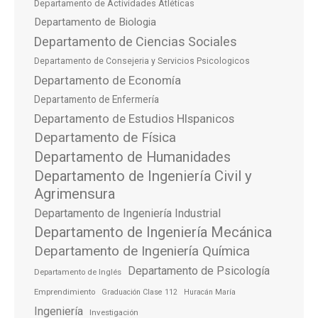
Departamento de Actividades Atléticas
Departamento de Biologia
Departamento de Ciencias Sociales
Departamento de Consejeria y Servicios Psicologicos
Departamento de Economía
Departamento de Enfermería
Departamento de Estudios HIspanicos
Departamento de Física
Departamento de Humanidades
Departamento de Ingeniería Civil y
Agrimensura
Departamento de Ingeniería Industrial
Departamento de Ingeniería Mecánica
Departamento de Ingeniería Química
Departamento de Psicología
Departamento de Inglés
Emprendimiento
Graduación Clase 112
Huracán María
Ingeniería
Investigación