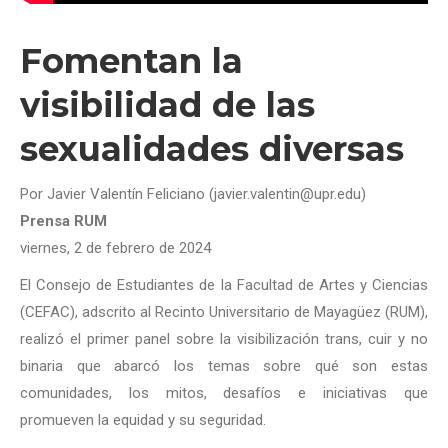
Fomentan la
visibilidad de las
sexualidades diversas
Por Javier Valentín Feliciano (javier.valentin@upr.edu)
Prensa RUM
viernes, 2 de febrero de 2024
El Consejo de Estudiantes de la Facultad de Artes y Ciencias
(CEFAC), adscrito al Recinto Universitario de Mayagüez (RUM),
realizó el primer panel sobre la visibilización trans, cuir y no
binaria que abarcó los temas sobre qué son estas
comunidades, los mitos, desafíos e iniciativas que
promueven la equidad y su seguridad.