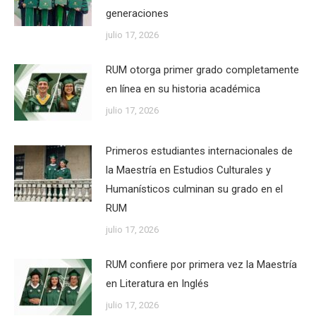
generaciones
julio 17, 2026
RUM otorga primer grado completamente
en línea en su historia académica
julio 17, 2026
Primeros estudiantes internacionales de
la Maestría en Estudios Culturales y
Humanísticos culminan su grado en el
RUM
julio 17, 2026
RUM confiere por primera vez la Maestría
en Literatura en Inglés
julio 17, 2026