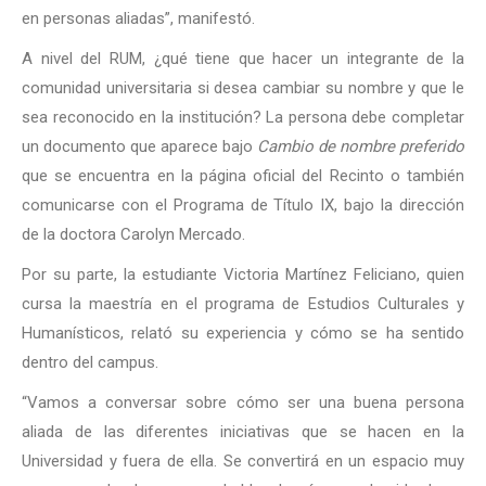
en personas aliadas”, manifestó.
A nivel del RUM, ¿qué tiene que hacer un integrante de la
comunidad universitaria si desea cambiar su nombre y que le
sea reconocido en la institución? La persona debe completar
un documento que aparece bajo
Cambio de nombre preferido
que se encuentra en la página oficial del Recinto o también
comunicarse con el Programa de Título IX, bajo la dirección
de la doctora Carolyn Mercado.
Por su parte, la estudiante Victoria Martínez Feliciano, quien
cursa la maestría en el programa de Estudios Culturales y
Humanísticos, relató su experiencia y cómo se ha sentido
dentro del campus.
“Vamos a conversar sobre cómo ser una buena persona
aliada de las diferentes iniciativas que se hacen en la
Universidad y fuera de ella. Se convertirá en un espacio muy