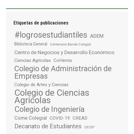
Etiquetas de publicaciones
#logrosestudiantiles
ADEM
Biblioteca General
Centenaria Banda Colegial
Centro de Negocios y Desarrollo Económico
Ciencias Agrícolas
CoHemis
Colegio de Administración de
Empresas
Colegio de Artes y Ciencias
Colegio de Ciencias
Agrícolas
Colegio de Ingeniería
Come Colegial
COVID-19
CREAD
Decanato de Estudiantes
DECEP