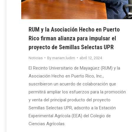
RUM y la Asociación Hecho en Puerto
Rico firman alianza para impulsar el
proyecto de Semillas Selectas UPR
Noticias
By
mariam.ludim
abril 12, 2024
El Recinto Universitario de Mayagüez (RUM) y la
Asociación Hecho en Puerto Rico, Inc.,
suscribieron un acuerdo de colaboración que
permitirá ampliar los esfuerzos para la promoción
y venta del principal producto del proyecto
Semillas Selectas UPR, adscrito a la Estación
Experimental Agrícola (EEA) del Colegio de
Ciencias Agrícolas.