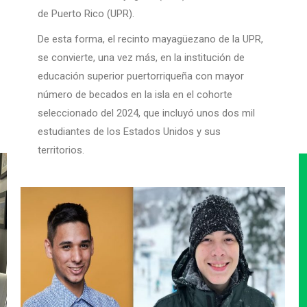
de Puerto Rico (UPR).
De esta forma, el recinto mayagüezano de la UPR,
se convierte, una vez más, en la institución de
educación superior puertorriqueña con mayor
número de becados en la isla en el cohorte
seleccionado del 2024, que incluyó unos dos mil
estudiantes de los Estados Unidos y sus
territorios.