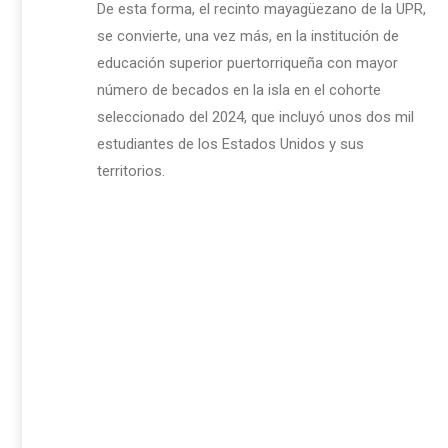
De esta forma, el recinto mayagüezano de la UPR,
se convierte, una vez más, en la institución de
educación superior puertorriqueña con mayor
número de becados en la isla en el cohorte
seleccionado del 2024, que incluyó unos dos mil
estudiantes de los Estados Unidos y sus
territorios.