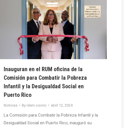
Inauguran en el RUM oficina de la
Comisión para Combatir la Pobreza
Infantil y la Desigualdad Social en
Puerto Rico
Noticias
By
idem.osorio
abril 12, 2024
La Comisión para Combatir la Pobreza Infantil y la
Desigualdad Social en Puerto Rico, inauguró su