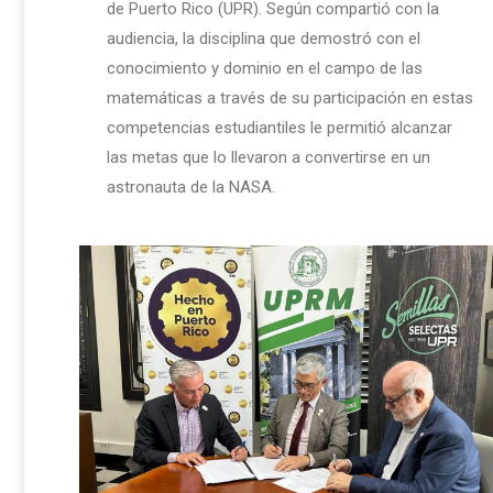
de Puerto Rico (UPR). Según compartió con la
audiencia, la disciplina que demostró con el
conocimiento y dominio en el campo de las
matemáticas a través de su participación en estas
competencias estudiantiles le permitió alcanzar
las metas que lo llevaron a convertirse en un
astronauta de la NASA.