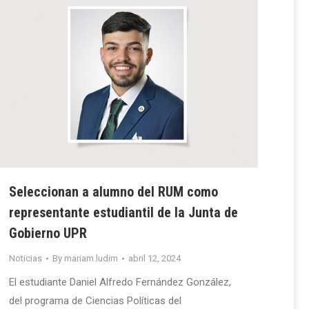
Seleccionan a alumno del RUM como
representante estudiantil de la Junta de
Gobierno UPR
Noticias
By
mariam.ludim
abril 12, 2024
El estudiante Daniel Alfredo Fernández González,
del programa de Ciencias Políticas del