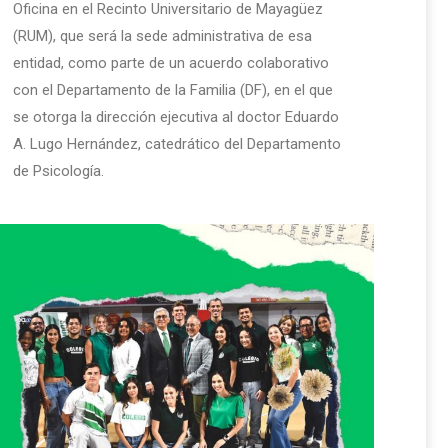
Oficina en el Recinto Universitario de Mayagüez
(RUM), que será la sede administrativa de esa
entidad, como parte de un acuerdo colaborativo
con el Departamento de la Familia (DF), en el que
se otorga la dirección ejecutiva al doctor Eduardo
A. Lugo Hernández, catedrático del Departamento
de Psicología.