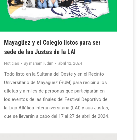
Mayagüez y el Colegio listos para ser
sede de las Justas de la LAI
Noticias
By
mariam.ludim
abril 12, 2024
Todo listo en la Sultana del Oeste y en el Recinto
Universitario de Mayagüez (RUM) para recibir a los
atletas y a miles de personas que participarán en
los eventos de las finales del Festival Deportivo de
la Liga Atlética Interuniversitaria (LAI) y sus Justas,
que se llevarán a cabo del 17 al 27 de abril de 2024.