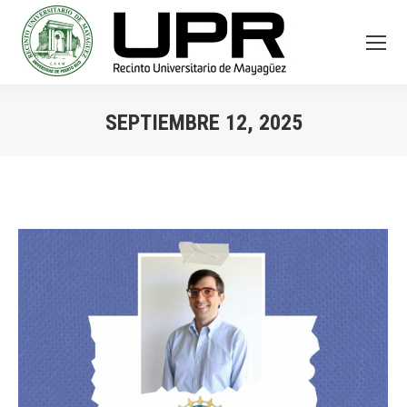
SEPTIEMBRE 12, 2025
You are here: