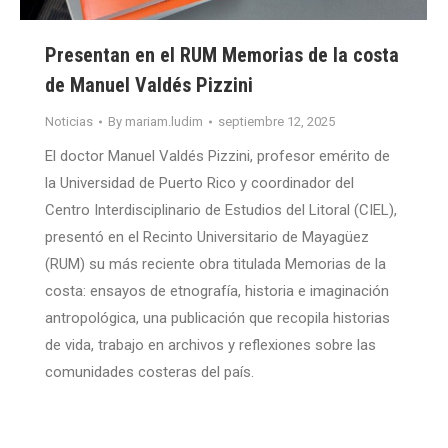
Presentan en el RUM Memorias de la costa
de Manuel Valdés Pizzini
Noticias
By
mariam.ludim
septiembre 12, 2025
El doctor Manuel Valdés Pizzini, profesor emérito de
la Universidad de Puerto Rico y coordinador del
Centro Interdisciplinario de Estudios del Litoral (CIEL),
presentó en el Recinto Universitario de Mayagüez
(RUM) su más reciente obra titulada Memorias de la
costa: ensayos de etnografía, historia e imaginación
antropológica, una publicación que recopila historias
de vida, trabajo en archivos y reflexiones sobre las
comunidades costeras del país.