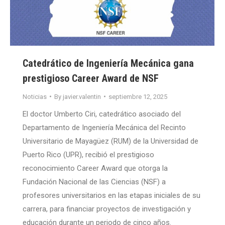
Catedrático de Ingeniería Mecánica gana
prestigioso Career Award de NSF
Noticias
By
javier.valentin
septiembre 12, 2025
El doctor Umberto Ciri, catedrático asociado del
Departamento de Ingeniería Mecánica del Recinto
Universitario de Mayagüez (RUM) de la Universidad de
Puerto Rico (UPR), recibió el prestigioso
reconocimiento Career Award que otorga la
Fundación Nacional de las Ciencias (NSF) a
profesores universitarios en las etapas iniciales de su
carrera, para financiar proyectos de investigación y
educación durante un periodo de cinco años.