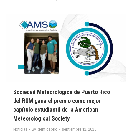
Sociedad Meteorológica de Puerto Rico
del RUM gana el premio como mejor
capítulo estudiantil de la American
Meteorological Society
Noticias
By
idem.osorio
septiembre 12, 2025