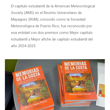
El capítulo estudiantil de la American Meteorological
Society (AMS) en el Recinto Universitario de
Mayagüez (RUM), conocido como la Sociedad
Meteorológica de Puerto Rico, fue reconocido por
esa entidad con dos premios como Mejor capítulo
estudiantil y Mejor afiche de capítulo estudiantil del
año 2024-2025.