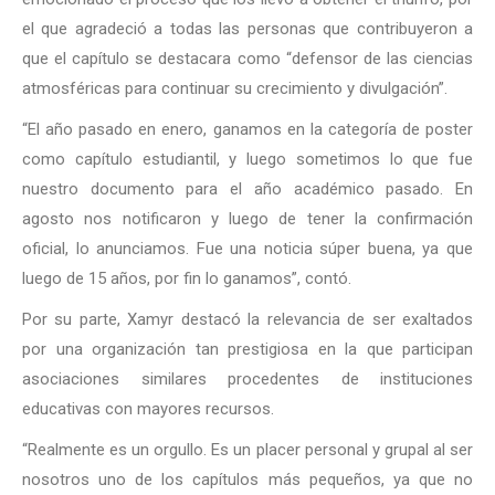
el que agradeció a todas las personas que contribuyeron a
que el capítulo se destacara como “defensor de las ciencias
atmosféricas para continuar su crecimiento y divulgación”.
“El año pasado en enero, ganamos en la categoría de poster
como capítulo estudiantil, y luego sometimos lo que fue
nuestro documento para el año académico pasado. En
agosto nos notificaron y luego de tener la confirmación
oficial, lo anunciamos. Fue una noticia súper buena, ya que
luego de 15 años, por fin lo ganamos”, contó.
Por su parte, Xamyr destacó la relevancia de ser exaltados
por una organización tan prestigiosa en la que participan
asociaciones similares procedentes de instituciones
educativas con mayores recursos.
“Realmente es un orgullo. Es un placer personal y grupal al ser
nosotros uno de los capítulos más pequeños, ya que no