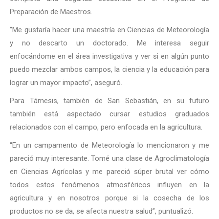
Preparación de Maestros.
“Me gustaría hacer una maestría en Ciencias de Meteorología
y no descarto un doctorado. Me interesa seguir
enfocándome en el área investigativa y ver si en algún punto
puedo mezclar ambos campos, la ciencia y la educación para
lograr un mayor impacto”, aseguró.
Para Támesis, también de San Sebastián, en su futuro
también está aspectado cursar estudios graduados
relacionados con el campo, pero enfocada en la agricultura.
“En un campamento de Meteorología lo mencionaron y me
pareció muy interesante. Tomé una clase de Agroclimatología
en Ciencias Agrícolas y me pareció súper brutal ver cómo
todos estos fenómenos atmosféricos influyen en la
agricultura y en nosotros porque si la cosecha de los
productos no se da, se afecta nuestra salud”, puntualizó.