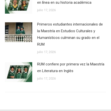
en línea en su historia académica
julio 17, 2026
Primeros estudiantes internacionales de
la Maestría en Estudios Culturales y
Humanísticos culminan su grado en el
RUM
julio 17, 2026
RUM confiere por primera vez la Maestría
en Literatura en Inglés
julio 17, 2026