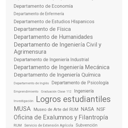
Departamento de Economía
Departamento de Enfermería
Departamento de Estudios HIspanicos
Departamento de Física
Departamento de Humanidades
Departamento de Ingeniería Civil y
Agrimensura
Departamento de Ingeniería Industrial
Departamento de Ingeniería Mecánica
Departamento de Ingeniería Química
Departamento de Psicología
Departamento de Inglés
Ingeniería
Emprendimiento
Graduación Clase 112
Logros estudiantiles
Investigación
MUSA
NASA
NSF
Museo de Arte del RUM
Oficina de Exalumnos y Filantropía
Subvención
RUM
Servicio de Extensión Agrícola