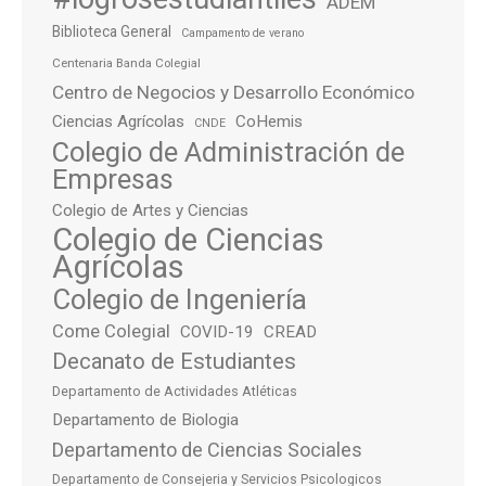
ADEM
Biblioteca General
Campamento de verano
Centenaria Banda Colegial
Centro de Negocios y Desarrollo Económico
Ciencias Agrícolas
CoHemis
CNDE
Colegio de Administración de
Empresas
Colegio de Artes y Ciencias
Colegio de Ciencias
Agrícolas
Colegio de Ingeniería
Come Colegial
COVID-19
CREAD
Decanato de Estudiantes
Departamento de Actividades Atléticas
Departamento de Biologia
Departamento de Ciencias Sociales
Departamento de Consejeria y Servicios Psicologicos