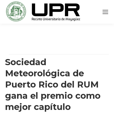
Sociedad
Meteorológica de
Puerto Rico del RUM
gana el premio como
mejor capítulo