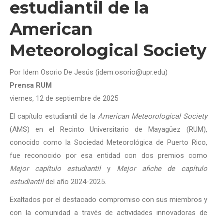
estudiantil de la
American
Meteorological Society
Por Idem Osorio De Jesús (idem.osorio@upr.edu)
Prensa RUM
viernes, 12 de septiembre de 2025
El capítulo estudiantil de la
American Meteorological Society
(AMS) en el Recinto Universitario de Mayagüez (RUM),
conocido como la Sociedad Meteorológica de Puerto Rico,
fue reconocido por esa entidad con dos premios como
Mejor capítulo estudiantil
y
Mejor afiche de capítulo
estudiantil
del año 2024-2025.
Exaltados por el destacado compromiso con sus miembros y
con la comunidad a través de actividades innovadoras de