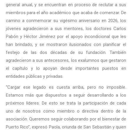
general anual, y se encuentran en proceso de reclutar a sus
miembros para el año académico que acaba de comenzar. De
camino a conmemorar su vigésimo aniversario en 2026, los
jóvenes agradecieron a sus mentores, los doctores Carlos
Pabón y Héctor Jiménez por el apoyo incondicional que les
han brindado, y se mostraron ilusionados con planificar el
festejo de las dos décadas de su fundación. También
agradecieron a sus antecesores, los exalumnos que gestaron
el capítulo y lo apoyan desde importantes puestos en
entidades públicas y privadas.
“Cargar ese legado es cuesta arriba, pero no imposible.
Estamos más que dispuestos a seguir desarrollando a los
próximos líderes. De esto se trata la participación de cada
uno de nosotros como miembro o directiva dentro de la
asociación. Queremos seguir colaborando por el bienestar de
Puerto Rico”, expresó Paola, oriunda de San Sebastián y quien