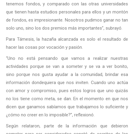
tenemos fondos, y comparado con las otras universidades
que tienen hasta estudios personales para ellos y un montón
de fondos, es impresionante. Nosotros pudimos ganar no tan
solo uno, sino los dos premios más importantes”, subrayó.
Para Támesis, la hazaña alcanzada es solo el resultado de
hacer las cosas por vocación y pasión.
“Uno no está pensando que vamos a realizar nuestras
actividades porque se van a someter y se va a ver bonito,
sino porque nos gusta ayudar a la comunidad, brindar esa
información dondequiera que nos inviten. Cuando uno actúa
con amor y compromiso, pues estos logros que uno quizás
no los tiene como meta, se dan. En el momento en que nos
dicen que ganamos sabíamos que trabajamos lo suficiente y
¿cómo no creer en lo imposible?”, reflexionó.
Según relataron, parte de la información que debieron