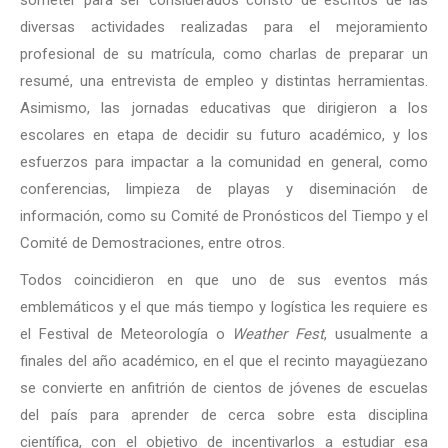
someter para ser considerados constó de escritos de las
diversas actividades realizadas para el mejoramiento
profesional de su matrícula, como charlas de preparar un
resumé, una entrevista de empleo y distintas herramientas.
Asimismo, las jornadas educativas que dirigieron a los
escolares en etapa de decidir su futuro académico, y los
esfuerzos para impactar a la comunidad en general, como
conferencias, limpieza de playas y diseminación de
información, como su Comité de Pronósticos del Tiempo y el
Comité de Demostraciones, entre otros.
Todos coincidieron en que uno de sus eventos más
emblemáticos y el que más tiempo y logística les requiere es
el Festival de Meteorología o
Weather Fest
, usualmente a
finales del año académico, en el que el recinto mayagüezano
se convierte en anfitrión de cientos de jóvenes de escuelas
del país para aprender de cerca sobre esta disciplina
científica, con el objetivo de incentivarlos a estudiar esa