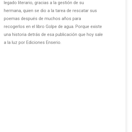
legado literario, gracias a la gestión de su
hermana, quien se dio a la tarea de rescatar sus
poemas después de muchos años para
recogerlos en el libro Golpe de agua. Porque existe
una historia detrás de esa publicación que hoy sale
a la luz por Ediciones Enserio.