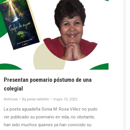
Presentan poemario póstumo de una
colegial
Noticias
By
javier.valentin
mayo 13, 2022
La poeta aguadeña Sonia M. Rosa Vélez no pudo
ver publicado su poemario en vida, no obstante,
han sido muchos quienes ya han conocido su