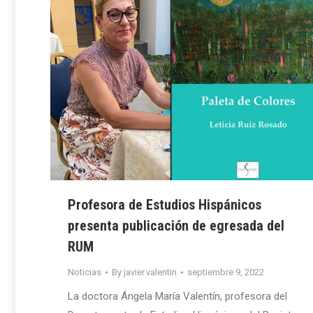
Profesora de Estudios Hispánicos
presenta publicación de egresada del
RUM
Noticias
By
javier.valentin
septiembre 9, 2022
La doctora Ángela María Valentín, profesora del