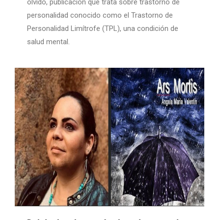
olvido, publicación que trata sobre trastorno de
personalidad conocido como el Trastorno de
Personalidad Limítrofe (TPL), una condición de
salud mental.