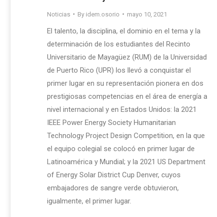
Noticias
By
idem.osorio
mayo 10, 2021
El talento, la disciplina, el dominio en el tema y la
determinación de los estudiantes del Recinto
Universitario de Mayagüez (RUM) de la Universidad
de Puerto Rico (UPR) los llevó a conquistar el
primer lugar en su representación pionera en dos
prestigiosas competencias en el área de energía a
nivel internacional y en Estados Unidos: la 2021
IEEE Power Energy Society Humanitarian
Technology Project Design Competition, en la que
el equipo colegial se colocó en primer lugar de
Latinoamérica y Mundial; y la 2021 US Department
of Energy Solar District Cup Denver, cuyos
embajadores de sangre verde obtuvieron,
igualmente, el primer lugar.