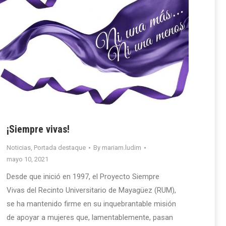
¡Siempre vivas!
Noticias
,
Portada destaque
By
mariam.ludim
mayo 10, 2021
Desde que inició en 1997, el Proyecto Siempre
Vivas del Recinto Universitario de Mayagüez (RUM),
se ha mantenido firme en su inquebrantable misión
de apoyar a mujeres que, lamentablemente, pasan