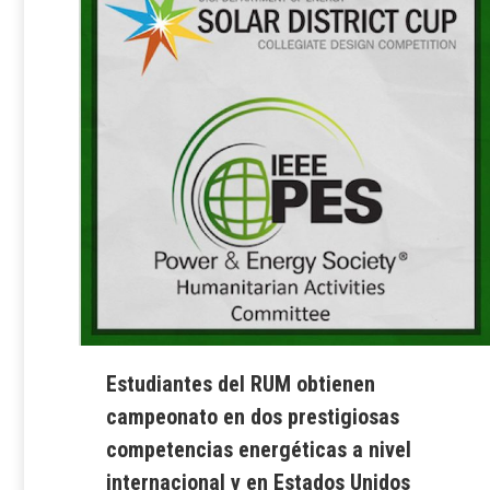
Estudiantes del RUM obtienen
campeonato en dos prestigiosas
competencias energéticas a nivel
internacional y en Estados Unidos