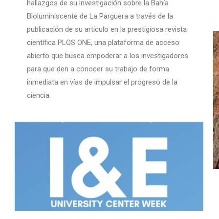
hallazgos de su investigación sobre la Bahía
Bioluminiscente de La Parguera a través de la
publicación de su artículo en la prestigiosa revista
científica PLOS ONE, una plataforma de acceso
abierto que busca empoderar a los investigadores
para que den a conocer su trabajo de forma
inmediata en vías de impulsar el progreso de la
ciencia.