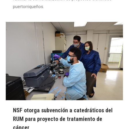
puertorriqueños.
NSF otorga subvención a catedráticos del
RUM para proyecto de tratamiento de
cáncer