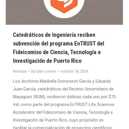
Catedráticos de Ingeniería reciben
subvención del programa EnTRUST del
Fideicomiso de Ciencia, Tecnología e
Investigación de Puerto Rico
Noticias
By
idem.osorio
octubre 18, 2024
Los doctores Maribella Domenech García y Eduardo
Juan García, catedráticos del Recinto Universitario de
Mayagüez (RUM), recibieron dádivas cada uno por $75
mil, como parte del programa EnTRUST Life Sciences
Accelerator del Fideicomiso de Ciencia, Tecnología e
Investigación de Puerto Rico, cuyo propósito es
facilitar la comercialización de proyectos científicos