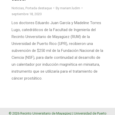
Noticias
,
Portada destaque
By
mariam.ludim
septiembre 18, 2020
Los doctores Eduardo Juan García y Madeline Torres
Lugo, catedráticos de la Facultad de Ingeniería del
Recinto Universitario de Mayagüez (RUM) de la
Universidad de Puerto Rico (UPR), recibieron una
subvención de $250 mil de la Fundación Nacional de la
Ciencia (NSF), para darle continuidad al desarrollo de
un calentador por inducción magnética en miniatura,
instrumento que se utilizaría para el tratamiento de
cáncer prostático.
© 2026 Recinto Universitario de Mayagüez |
Universidad de Puerto