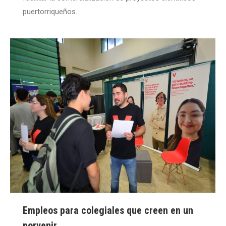
puertorriqueños.
Empleos para colegiales que creen en un
porvenir