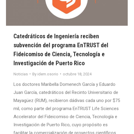
Catedráticos de Ingeniería reciben
subvención del programa EnTRUST del
Fideicomiso de Ciencia, Tecnología e
Investigación de Puerto Rico
Noticias
By
idem.osorio
octubre 18, 2024
Los doctores Maribella Domenech García y Eduardo
Juan García, catedráticos del Recinto Universitario de
Mayagüez (RUM), recibieron dádivas cada uno por $75
mil, como parte del programa EnTRUST Life Sciences
Accelerator del Fideicomiso de Ciencia, Tecnología e
Investigación de Puerto Rico, cuyo propósito es
facilitar la comercialización de proyectos científicos