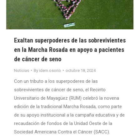
Exaltan superpoderes de las sobrevivientes
en la Marcha Rosada en apoyo a pacientes
de cáncer de seno
Noticias
By
idem.osorio
octubre 18, 2024
Con un tributo a los superpoderes de las
sobrevivientes de cáncer de seno, el Recinto
Universitario de Mayagüez (RUM) celebró la novena
edición de la tradicional Marcha Rosada, como parte
de su apoyo institucional a la campaña educativa y de
recaudación de fondos de la Unidad Oeste de la
Sociedad Americana Contra el Cáncer (SACC).