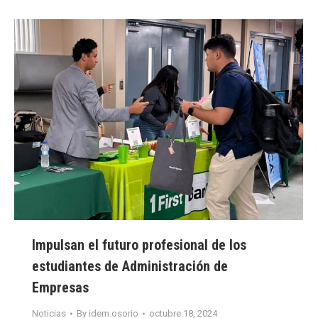
Impulsan el futuro profesional de los
estudiantes de Administración de
Empresas
Noticias
By
idem.osorio
octubre 18, 2024