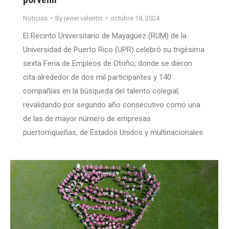
Noticias
By
javier.valentin
octubre 18, 2024
El Recinto Universitario de Mayagüez (RUM) de la
Universidad de Puerto Rico (UPR) celebró su trigésima
sexta Feria de Empleos de Otoño, donde se dieron
cita alrededor de dos mil participantes y 140
compañías en la búsqueda del talento colegial,
revalidando por segundo año consecutivo como una
de las de mayor número de empresas
puertorriqueñas, de Estados Unidos y multinacionales.