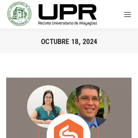
OCTUBRE 18, 2024
You are here: