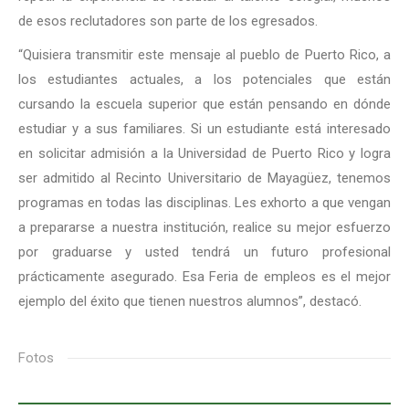
de esos reclutadores son parte de los egresados.
“Quisiera transmitir este mensaje al pueblo de Puerto Rico, a
los estudiantes actuales, a los potenciales que están
cursando la escuela superior que están pensando en dónde
estudiar y a sus familiares. Si un estudiante está interesado
en solicitar admisión a la Universidad de Puerto Rico y logra
ser admitido al Recinto Universitario de Mayagüez, tenemos
programas en todas las disciplinas. Les exhorto a que vengan
a prepararse a nuestra institución, realice su mejor esfuerzo
por graduarse y usted tendrá un futuro profesional
prácticamente asegurado. Esa Feria de empleos es el mejor
ejemplo del éxito que tienen nuestros alumnos”, destacó.
Fotos