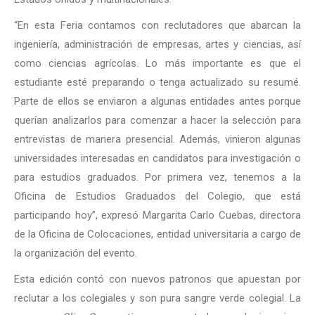
“En esta Feria contamos con reclutadores que abarcan la
ingeniería, administración de empresas, artes y ciencias, así
como ciencias agrícolas. Lo más importante es que el
estudiante esté preparando o tenga actualizado su resumé.
Parte de ellos se enviaron a algunas entidades antes porque
querían analizarlos para comenzar a hacer la selección para
entrevistas de manera presencial. Además, vinieron algunas
universidades interesadas en candidatos para investigación o
para estudios graduados. Por primera vez, tenemos a la
Oficina de Estudios Graduados del Colegio, que está
participando hoy”, expresó Margarita Carlo Cuebas, directora
de la Oficina de Colocaciones, entidad universitaria a cargo de
la organización del evento.
Esta edición contó con nuevos patronos que apuestan por
reclutar a los colegiales y son pura sangre verde colegial. La