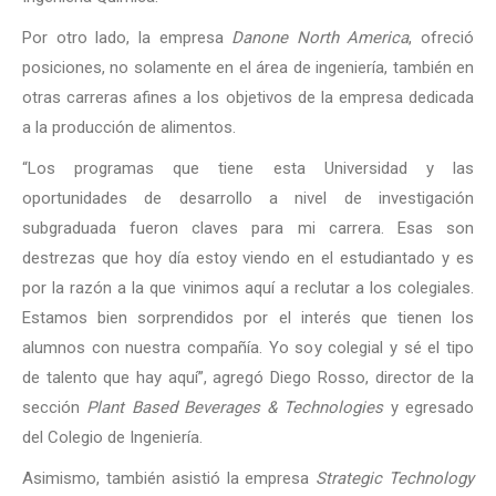
Por otro lado, la empresa
Danone North America
, ofreció
posiciones, no solamente en el área de ingeniería, también en
otras carreras afines a los objetivos de la empresa dedicada
a la producción de alimentos.
“Los programas que tiene esta Universidad y las
oportunidades de desarrollo a nivel de investigación
subgraduada fueron claves para mi carrera. Esas son
destrezas que hoy día estoy viendo en el estudiantado y es
por la razón a la que vinimos aquí a reclutar a los colegiales.
Estamos bien sorprendidos por el interés que tienen los
alumnos con nuestra compañía. Yo soy colegial y sé el tipo
de talento que hay aquí”, agregó Diego Rosso, director de la
sección
Plant Based Beverages & Technologies
y egresado
del Colegio de Ingeniería.
Asimismo, también asistió la empresa
Strategic Technology