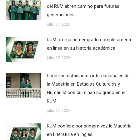
del RUM abren camino para futuras
generaciones
julio 17, 2026
RUM otorga primer grado completamente
en línea en su historia académica
julio 17, 2026
Primeros estudiantes internacionales de
la Maestría en Estudios Culturales y
Humanísticos culminan su grado en el
RUM
julio 17, 2026
RUM confiere por primera vez la Maestría
en Literatura en Inglés