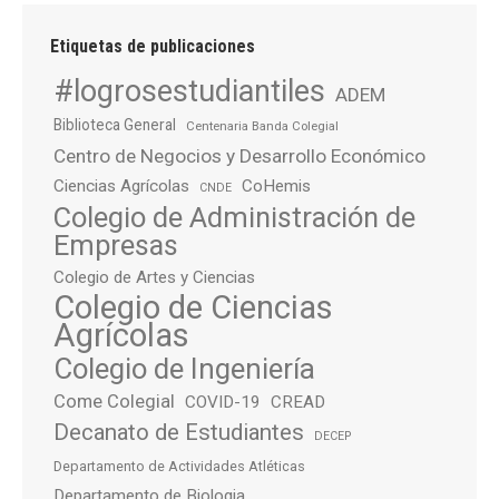
Etiquetas de publicaciones
#logrosestudiantiles
ADEM
Biblioteca General
Centenaria Banda Colegial
Centro de Negocios y Desarrollo Económico
Ciencias Agrícolas
CoHemis
CNDE
Colegio de Administración de
Empresas
Colegio de Artes y Ciencias
Colegio de Ciencias
Agrícolas
Colegio de Ingeniería
Come Colegial
COVID-19
CREAD
Decanato de Estudiantes
DECEP
Departamento de Actividades Atléticas
Departamento de Biologia