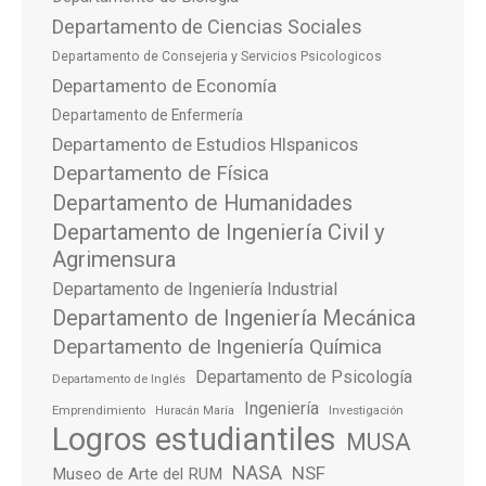
Departamento de Ciencias Sociales
Departamento de Consejeria y Servicios Psicologicos
Departamento de Economía
Departamento de Enfermería
Departamento de Estudios HIspanicos
Departamento de Física
Departamento de Humanidades
Departamento de Ingeniería Civil y
Agrimensura
Departamento de Ingeniería Industrial
Departamento de Ingeniería Mecánica
Departamento de Ingeniería Química
Departamento de Psicología
Departamento de Inglés
Ingeniería
Emprendimiento
Investigación
Huracán María
Logros estudiantiles
MUSA
NASA
NSF
Museo de Arte del RUM