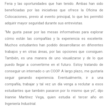
Feria y las oportunidades que han tenido. Ambas han sido
beneficiadas por las iniciativas que ofrece la Oficina de
Colocaciones, previo al evento principal, lo que les permitió
adquirir mayor seguridad durante sus entrevistas.
“Me gusta pasar por las mesas informativas para explorar
cómo están las compañías y la experiencia es excelente.
Muchos estudiantes han podido desarrollarse en diferentes
trabajos y en otras áreas, por las opciones que consiguen.
También, es una manera de uno visualizarse y de lo que
puedo llegar a convertirme en el futuro. Estoy tratando de
conseguir un internado o un COOP. A largo plazo, me gustaría
seguir ganando experiencia. Eventualmente, ir a una
compañía, trabajar y tal vez un día venga a reclutar a esos
estudiantes que también pasaron por lo mismo que yo”, dijo
Iriannie Martínez Vega, quien estudia el tercer año en
Ingeniería Industrial.