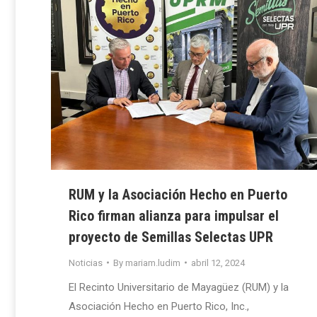
RUM y la Asociación Hecho en Puerto
Rico firman alianza para impulsar el
proyecto de Semillas Selectas UPR
Noticias
By
mariam.ludim
abril 12, 2024
El Recinto Universitario de Mayagüez (RUM) y la
Asociación Hecho en Puerto Rico, Inc.,