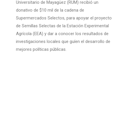
Universitario de Mayagüez (RUM) recibió un
donativo de $10 mil de la cadena de
Supermercados Selectos, para apoyar el proyecto
de Semillas Selectas de la Estación Experimental
Agrícola (EEA) y dar a conocer los resultados de
investigaciones locales que guíen el desarrollo de
mejores políticas públicas.