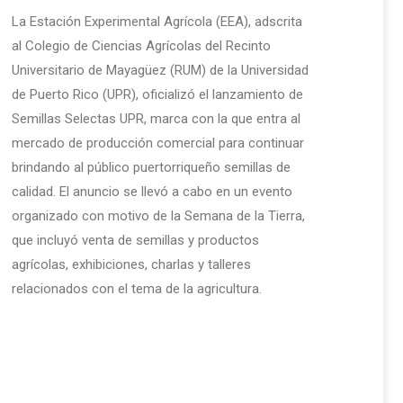
La Estación Experimental Agrícola (EEA), adscrita
al Colegio de Ciencias Agrícolas del Recinto
Universitario de Mayagüez (RUM) de la Universidad
de Puerto Rico (UPR), oficializó el lanzamiento de
Semillas Selectas UPR, marca con la que entra al
mercado de producción comercial para continuar
brindando al público puertorriqueño semillas de
calidad. El anuncio se llevó a cabo en un evento
organizado con motivo de la Semana de la Tierra,
que incluyó venta de semillas y productos
agrícolas, exhibiciones, charlas y talleres
relacionados con el tema de la agricultura.