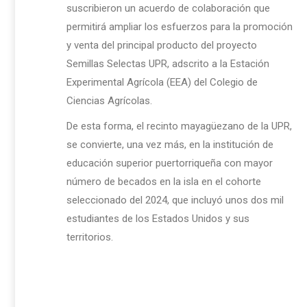
suscribieron un acuerdo de colaboración que
permitirá ampliar los esfuerzos para la promoción
y venta del principal producto del proyecto
Semillas Selectas UPR, adscrito a la Estación
Experimental Agrícola (EEA) del Colegio de
Ciencias Agrícolas.
De esta forma, el recinto mayagüezano de la UPR,
se convierte, una vez más, en la institución de
educación superior puertorriqueña con mayor
número de becados en la isla en el cohorte
seleccionado del 2024, que incluyó unos dos mil
estudiantes de los Estados Unidos y sus
territorios.