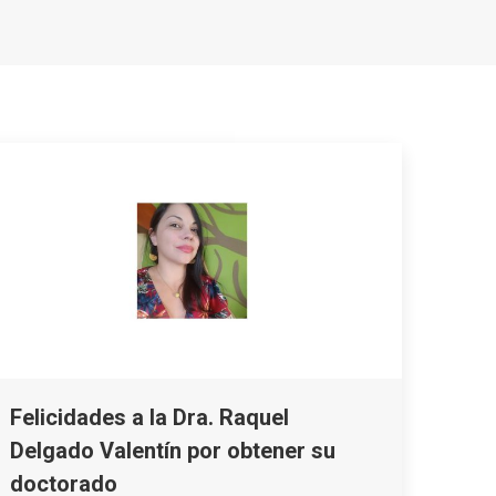
Felicidades a la Dra. Raquel
Delgado Valentín por obtener su
doctorado