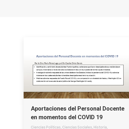
Aportaciones del Personal Docente
en momentos del COVID 19
Ciencias Políticas
,
Ciencias Sociales
,
Historia
,