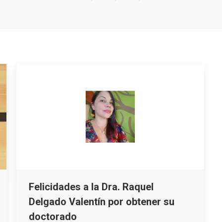
Felicidades a la Dra. Raquel
Delgado Valentín por obtener su
doctorado