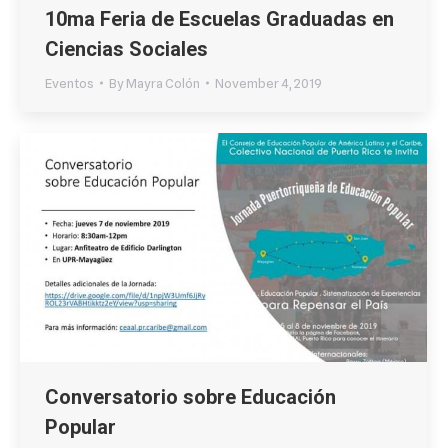
10ma Feria de Escuelas Graduadas en
Ciencias Sociales
Eventos
By
Mayra Colón
November 4, 2019
Conversatorio sobre Educación
Popular