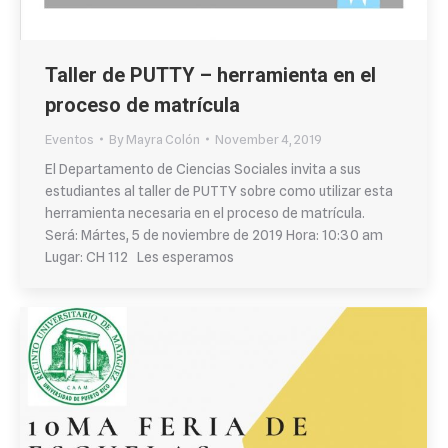
Taller de PUTTY – herramienta en el
proceso de matrícula
Eventos
By
Mayra Colón
November 4, 2019
El Departamento de Ciencias Sociales invita a sus
estudiantes al taller de PUTTY sobre como utilizar esta
herramienta necesaria en el proceso de matrícula.
Será: Mártes, 5 de noviembre de 2019 Hora: 10:30 am
Lugar: CH 112 Les esperamos