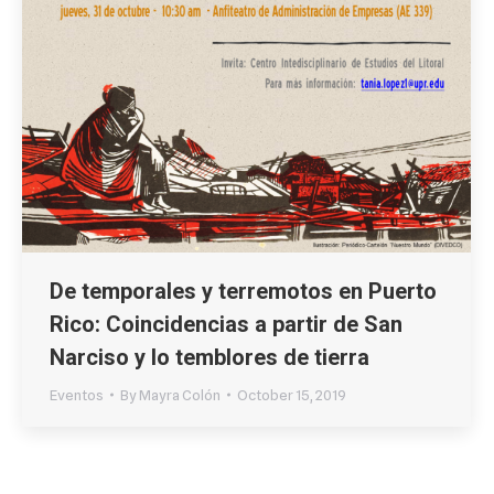
De temporales y terremotos en Puerto
Rico: Coincidencias a partir de San
Narciso y lo temblores de tierra
Eventos
By
Mayra Colón
October 15, 2019