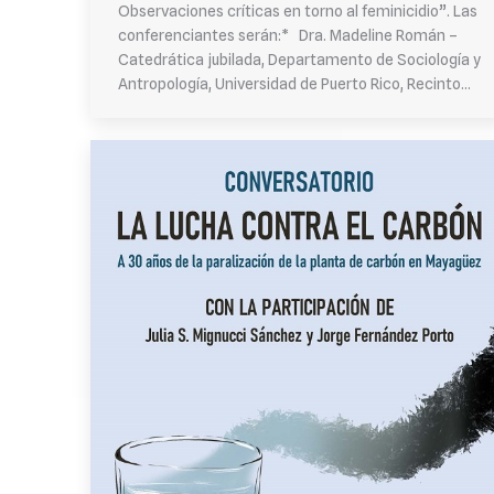
Observaciones críticas en torno al feminicidio”. Las
conferenciantes serán:* Dra. Madeline Román –
Catedrática jubilada, Departamento de Sociología y
Antropología, Universidad de Puerto Rico, Recinto…