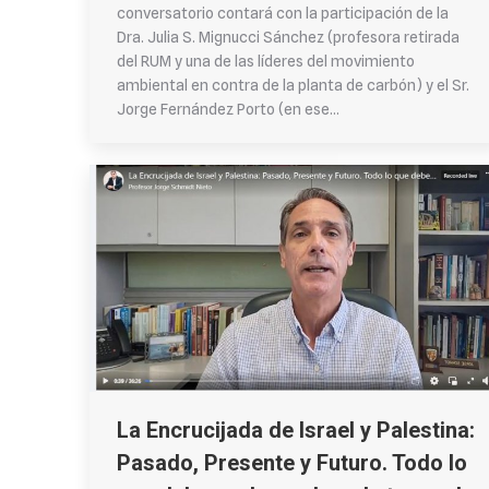
conversatorio contará con la participación de la
Dra. Julia S. Mignucci Sánchez (profesora retirada
del RUM y una de las líderes del movimiento
ambiental en contra de la planta de carbón) y el Sr.
Jorge Fernández Porto (en ese…
La Encrucijada de Israel y Palestina:
Pasado, Presente y Futuro. Todo lo