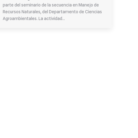
parte del seminario de la secuencia en Manejo de
Recursos Naturales, del Departamento de Ciencias
Agroambientales. La actividad…