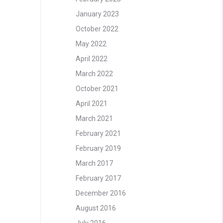
January 2023
October 2022
May 2022
April 2022
March 2022
October 2021
April 2021
March 2021
February 2021
February 2019
March 2017
February 2017
December 2016
August 2016