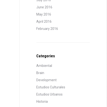
July 2016
June 2016
May 2016
April 2016
February 2016
Categories
Ambiental
Brain
Development
Estudios Culturales
Estudios Urbanos
Historia