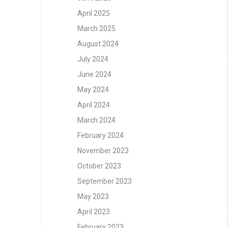
April 2025
March 2025
August 2024
July 2024
June 2024
May 2024
April 2024
March 2024
February 2024
November 2023
October 2023
September 2023
May 2023
April 2023
February 2023