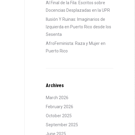
Al Final de la Fila: Escritos sobre
Docencias Desplazadas en la UPR
Ilusión Y Ruinas: Imaginarios de
Izquierda en Puerto Rico desde los
Sesenta
AfroFeminista: Raza y Mujer en
Puerto Rico
Archives
March 2026
February 2026
October 2025
September 2025
June 2025