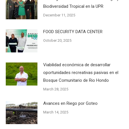
Biodiversidad Tropical en la UPR
December 11, 2025
FOOD SECURITY DATA CENTER
October 20, 2025
Viabilidad económica de desarrollar
oportunidades recreativas pasivas en el
Bosque Comunitario de Rio Hondo
March 28, 2025
Avances en Riego por Goteo
March 14, 2025