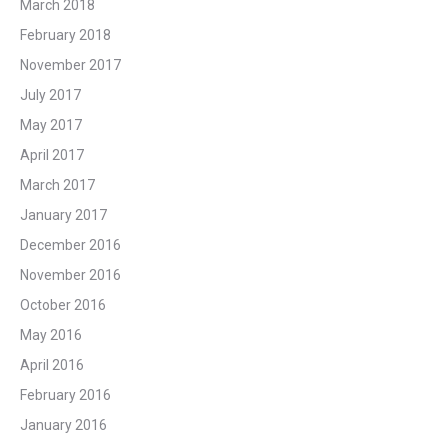
March 2018
February 2018
November 2017
July 2017
May 2017
April 2017
March 2017
January 2017
December 2016
November 2016
October 2016
May 2016
April 2016
February 2016
January 2016