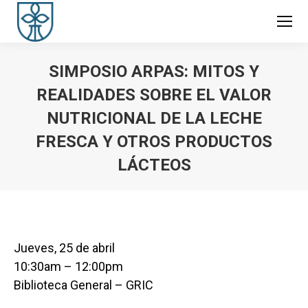
SIMPOSIO ARPAS: MITOS Y
REALIDADES SOBRE EL VALOR
NUTRICIONAL DE LA LECHE
FRESCA Y OTROS PRODUCTOS
LÁCTEOS
You are here:
Jueves, 25 de abril
10:30am – 12:00pm
Biblioteca General – GRIC