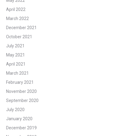
May 2022
April 2022
March 2022
December 2021
October 2021
July 2021
May 2021
April 2021
March 2021
February 2021
November 2020
September 2020
July 2020
January 2020
December 2019