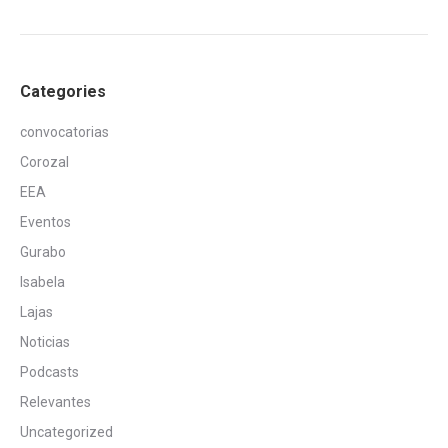
Categories
convocatorias
Corozal
EEA
Eventos
Gurabo
Isabela
Lajas
Noticias
Podcasts
Relevantes
Uncategorized