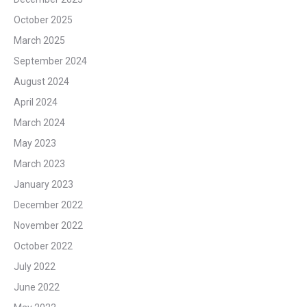
October 2025
March 2025
September 2024
August 2024
April 2024
March 2024
May 2023
March 2023
January 2023
December 2022
November 2022
October 2022
July 2022
June 2022