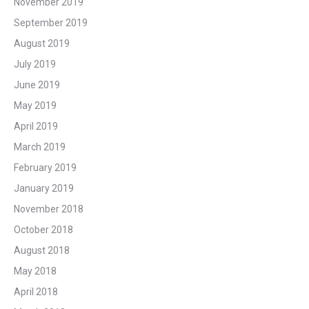
November 2019
September 2019
August 2019
July 2019
June 2019
May 2019
April 2019
March 2019
February 2019
January 2019
November 2018
October 2018
August 2018
May 2018
April 2018