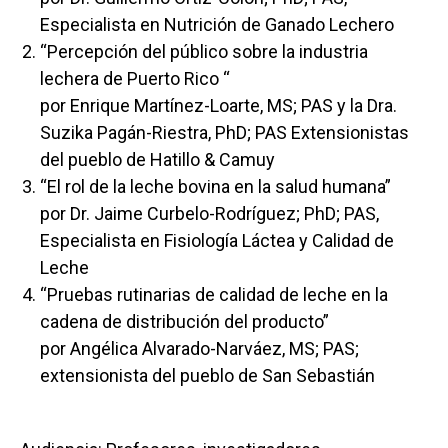
Especialista en Nutrición de Ganado Lechero
“Percepción del público sobre la industria
lechera de Puerto Rico “
por Enrique Martínez-Loarte, MS; PAS y la Dra.
Suzika Pagán-Riestra, PhD; PAS Extensionistas
del pueblo de Hatillo & Camuy
“El rol de la leche bovina en la salud humana”
por Dr. Jaime Curbelo-Rodríguez; PhD; PAS,
Especialista en Fisiología Láctea y Calidad de
Leche
“Pruebas rutinarias de calidad de leche en la
cadena de distribución del producto”
por Angélica Alvarado-Narváez, MS; PAS;
extensionista del pueblo de San Sebastián