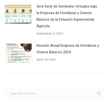
3era Serie de Seminario Virtuales bajo
la Empresa de Hortalizas y Granos
Básicos de la Estación Experimental
Agrícola
September 9, 2024
Reunión Anual Empresa de Hortalizas y
Granos Básicos 2024
April 19, 2024
Search: