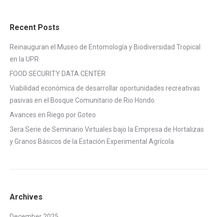
Recent Posts
Reinauguran el Museo de Entomología y Biodiversidad Tropical
en la UPR
FOOD SECURITY DATA CENTER
Viabilidad económica de desarrollar oportunidades recreativas
pasivas en el Bosque Comunitario de Rio Hondo
Avances en Riego por Goteo
3era Serie de Seminario Virtuales bajo la Empresa de Hortalizas
y Granos Básicos de la Estación Experimental Agrícola
Archives
December 2025