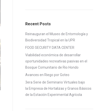
Recent Posts
Reinauguran el Museo de Entomología y
Biodiversidad Tropical en la UPR
FOOD SECURITY DATA CENTER
Viabilidad económica de desarrollar
oportunidades recreativas pasivas en el
Bosque Comunitario de Rio Hondo
Avances en Riego por Goteo
3era Serie de Seminario Virtuales bajo
la Empresa de Hortalizas y Granos Básicos
de la Estación Experimental Agrícola