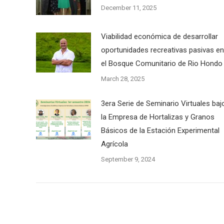
December 11, 2025
Viabilidad económica de desarrollar
oportunidades recreativas pasivas en
el Bosque Comunitario de Rio Hondo
March 28, 2025
3era Serie de Seminario Virtuales baj
la Empresa de Hortalizas y Granos
Básicos de la Estación Experimental
Agrícola
September 9, 2024