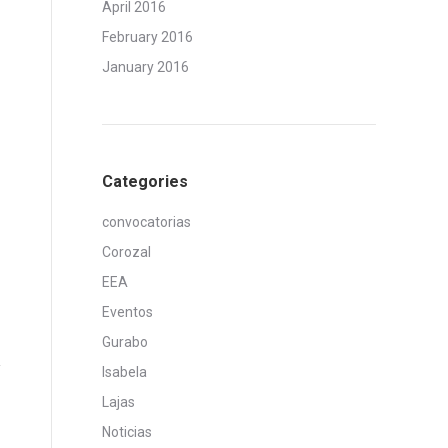
April 2016
February 2016
January 2016
Categories
convocatorias
Corozal
EEA
Eventos
Gurabo
Isabela
Lajas
Noticias