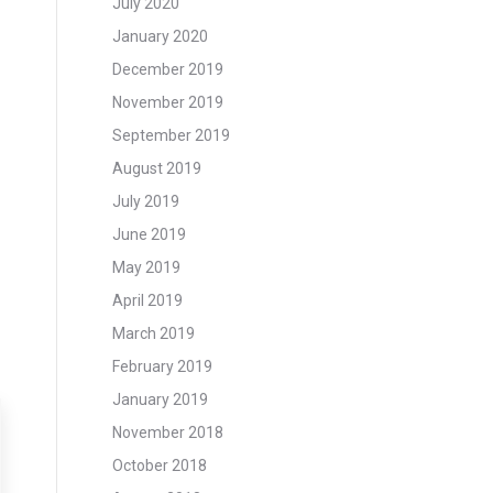
July 2020
January 2020
December 2019
November 2019
September 2019
August 2019
July 2019
June 2019
May 2019
April 2019
March 2019
February 2019
January 2019
November 2018
October 2018