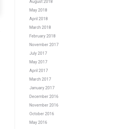
August 2018
May 2018
April 2018
March 2018
February 2018
November 2017
July 2017
May 2017
April 2017
March 2017
January 2017
December 2016
November 2016
October 2016
May 2016