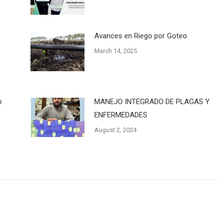
Avances en Riego por Goteo
March 14, 2025
o
MANEJO INTEGRADO DE PLAGAS Y
ENFERMEDADES
August 2, 2024