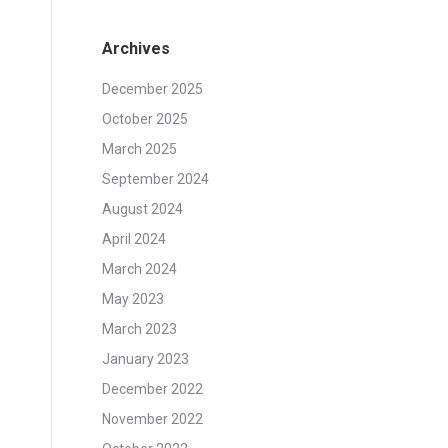
Archives
December 2025
October 2025
March 2025
September 2024
August 2024
April 2024
March 2024
May 2023
March 2023
January 2023
December 2022
November 2022