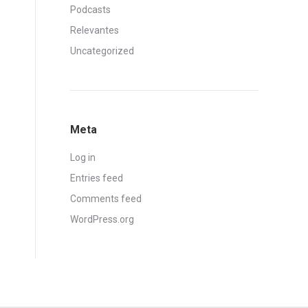
Podcasts
Relevantes
Uncategorized
Meta
Log in
Entries feed
Comments feed
WordPress.org