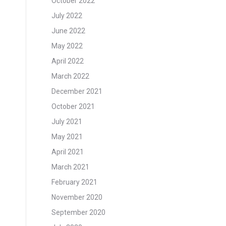
October 2022
July 2022
June 2022
May 2022
April 2022
March 2022
December 2021
October 2021
July 2021
May 2021
April 2021
March 2021
February 2021
November 2020
September 2020