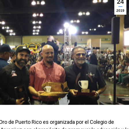
24
2019
ro de Puerto Rico es organizada por el Colegio de