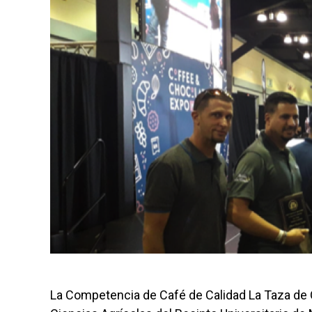
La Competencia de Café de Calidad La Taza de O