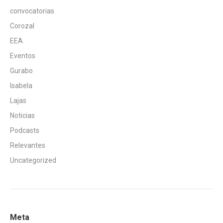
convocatorias
Corozal
EEA
Eventos
Gurabo
Isabela
Lajas
Noticias
Podcasts
Relevantes
Uncategorized
Meta