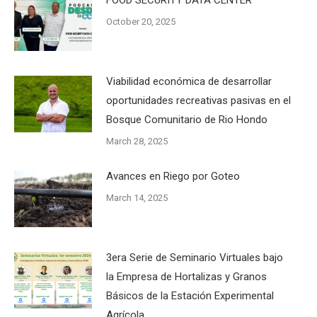
FOOD SECURITY DATA CENTER
October 20, 2025
Viabilidad económica de desarrollar
oportunidades recreativas pasivas en el
Bosque Comunitario de Rio Hondo
March 28, 2025
Avances en Riego por Goteo
March 14, 2025
3era Serie de Seminario Virtuales bajo
la Empresa de Hortalizas y Granos
Básicos de la Estación Experimental
Agrícola