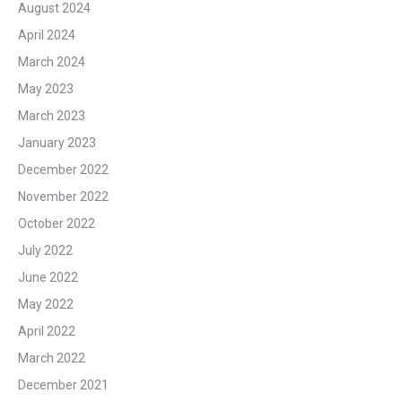
August 2024
April 2024
March 2024
May 2023
March 2023
January 2023
December 2022
November 2022
October 2022
July 2022
June 2022
May 2022
April 2022
March 2022
December 2021