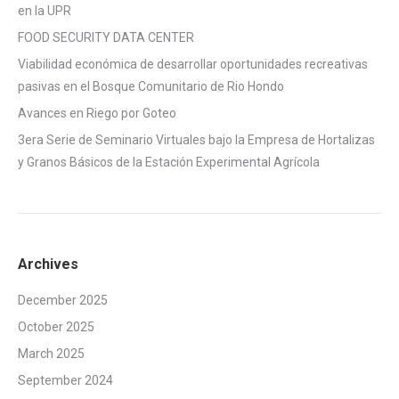
en la UPR
FOOD SECURITY DATA CENTER
Viabilidad económica de desarrollar oportunidades recreativas
pasivas en el Bosque Comunitario de Rio Hondo
Avances en Riego por Goteo
3era Serie de Seminario Virtuales bajo la Empresa de Hortalizas
y Granos Básicos de la Estación Experimental Agrícola
Archives
December 2025
October 2025
March 2025
September 2024