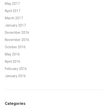
May 2017
April 2017
March 2017
January 2017
December 2016
November 2016
October 2016
May 2016
April 2016
February 2016
January 2016
Categories