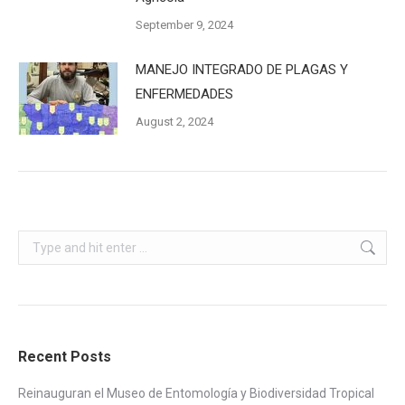
September 9, 2024
MANEJO INTEGRADO DE PLAGAS Y
ENFERMEDADES
August 2, 2024
Search:
Recent Posts
Reinauguran el Museo de Entomología y Biodiversidad Tropical