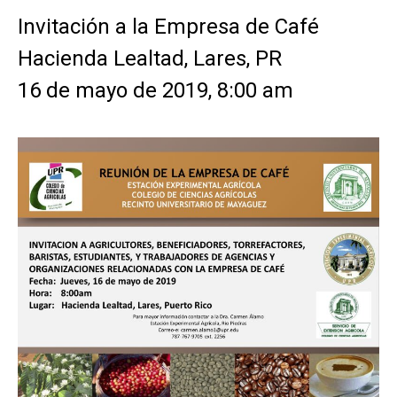
Invitación a la Empresa de Café
Hacienda Lealtad, Lares, PR
16 de mayo de 2019, 8:00 am