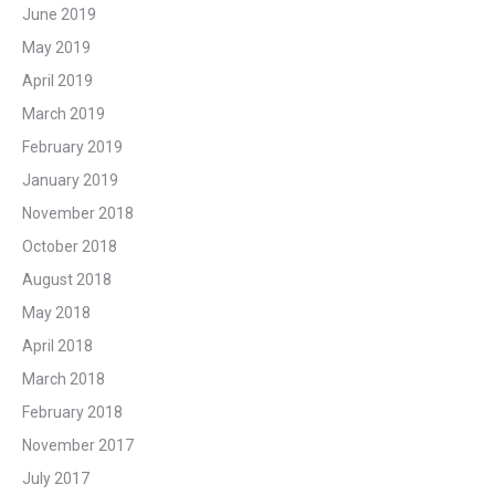
June 2019
May 2019
April 2019
March 2019
February 2019
January 2019
November 2018
October 2018
August 2018
May 2018
April 2018
March 2018
February 2018
November 2017
July 2017