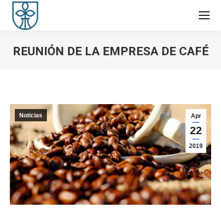
REUNIÓN DE LA EMPRESA DE CAFÉ
You are here:
Noticias
Apr
22
2019