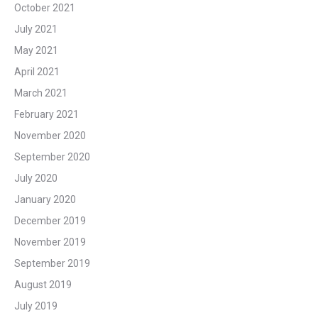
October 2021
July 2021
May 2021
April 2021
March 2021
February 2021
November 2020
September 2020
July 2020
January 2020
December 2019
November 2019
September 2019
August 2019
July 2019