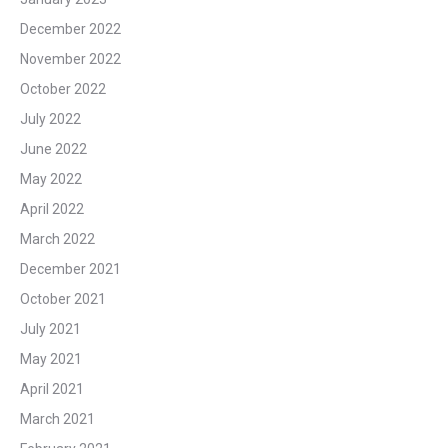
December 2022
November 2022
October 2022
July 2022
June 2022
May 2022
April 2022
March 2022
December 2021
October 2021
July 2021
May 2021
April 2021
March 2021