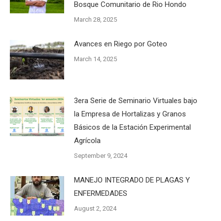
Bosque Comunitario de Rio Hondo
March 28, 2025
Avances en Riego por Goteo
March 14, 2025
3era Serie de Seminario Virtuales bajo
la Empresa de Hortalizas y Granos
Básicos de la Estación Experimental
Agrícola
September 9, 2024
MANEJO INTEGRADO DE PLAGAS Y
ENFERMEDADES
August 2, 2024