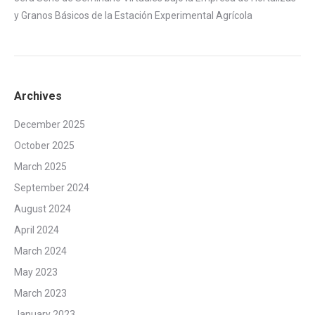
y Granos Básicos de la Estación Experimental Agrícola
Archives
December 2025
October 2025
March 2025
September 2024
August 2024
April 2024
March 2024
May 2023
March 2023
January 2023