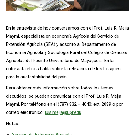
En la entrevista de hoy conversamos con el Prof. Luis R. Mejia
Maymi, especialista en economía Agrícola del Servicio de
Extensión Agrícola (SEA) y adscrito al Departamento de
Economía Agrícola y Sociología Rural del Colegio de Ciencias
Agrícolas del Recinto Universitario de Mayagüez. En la
entrevista el nos habla sobre la relevancia de los bosques
para la sustentabilidad del país.
Para obtener más información sobre todos los temas
discutidos, se pueden comunicar con el Prof. Luis R. Mejia
Maymi, Por teléfono en el (787) 832 – 4040; ext. 2089 o por
correo electrónico:
luis.mejia@upr.edu
Notas:
Servicio de Extensión Agrícola