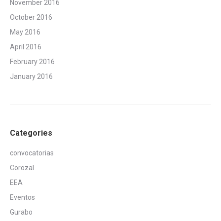
November 2016
October 2016
May 2016
April 2016
February 2016
January 2016
Categories
convocatorias
Corozal
EEA
Eventos
Gurabo