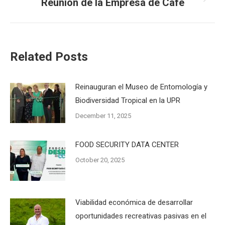
Reunión de la Empresa de Café
Next
post:
Related Posts
Reinauguran el Museo de Entomología y
Biodiversidad Tropical en la UPR
December 11, 2025
FOOD SECURITY DATA CENTER
October 20, 2025
Viabilidad económica de desarrollar
oportunidades recreativas pasivas en el