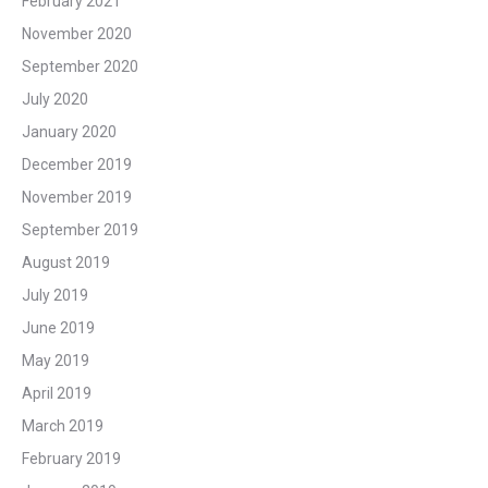
February 2021
November 2020
September 2020
July 2020
January 2020
December 2019
November 2019
September 2019
August 2019
July 2019
June 2019
May 2019
April 2019
March 2019
February 2019