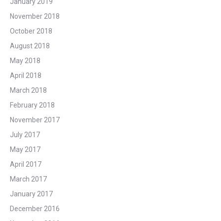
January 2019
November 2018
October 2018
August 2018
May 2018
April 2018
March 2018
February 2018
November 2017
July 2017
May 2017
April 2017
March 2017
January 2017
December 2016