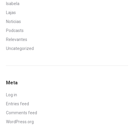
Isabela
Lajas
Noticias
Podcasts
Relevantes
Uncategorized
Meta
Log in
Entries feed
Comments feed
WordPress.org