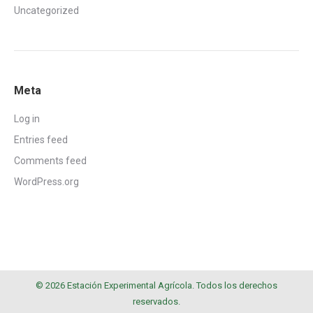
Uncategorized
Meta
Log in
Entries feed
Comments feed
WordPress.org
© 2026 Estación Experimental Agrícola. Todos los derechos
reservados.