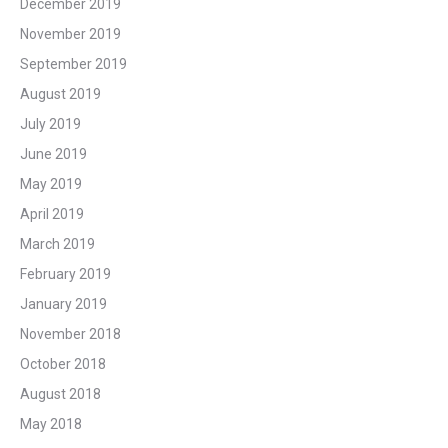
December 2019
November 2019
September 2019
August 2019
July 2019
June 2019
May 2019
April 2019
March 2019
February 2019
January 2019
November 2018
October 2018
August 2018
May 2018