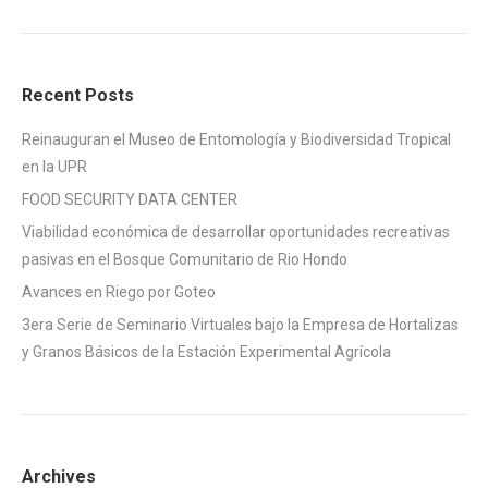
Recent Posts
Reinauguran el Museo de Entomología y Biodiversidad Tropical
en la UPR
FOOD SECURITY DATA CENTER
Viabilidad económica de desarrollar oportunidades recreativas
pasivas en el Bosque Comunitario de Rio Hondo
Avances en Riego por Goteo
3era Serie de Seminario Virtuales bajo la Empresa de Hortalizas
y Granos Básicos de la Estación Experimental Agrícola
Archives