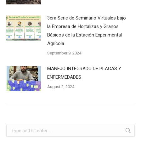
3era Serie de Seminario Virtuales bajo
la Empresa de Hortalizas y Granos
Básicos de la Estación Experimental
Agrícola
September 9, 2024
MANEJO INTEGRADO DE PLAGAS Y
ENFERMEDADES
August 2, 2024
Search: