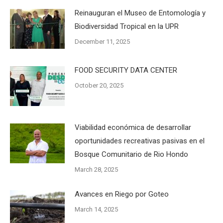
Reinauguran el Museo de Entomología y
Biodiversidad Tropical en la UPR
December 11, 2025
FOOD SECURITY DATA CENTER
October 20, 2025
Viabilidad económica de desarrollar
oportunidades recreativas pasivas en el
Bosque Comunitario de Rio Hondo
March 28, 2025
Avances en Riego por Goteo
March 14, 2025