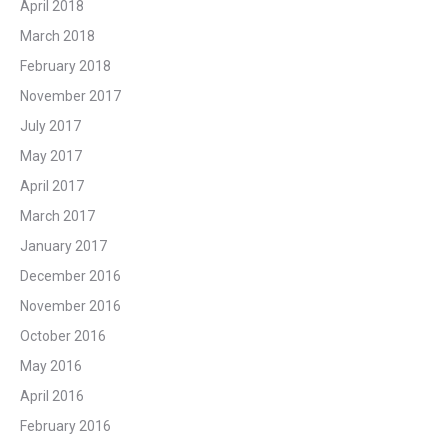
April 2018
March 2018
February 2018
November 2017
July 2017
May 2017
April 2017
March 2017
January 2017
December 2016
November 2016
October 2016
May 2016
April 2016
February 2016