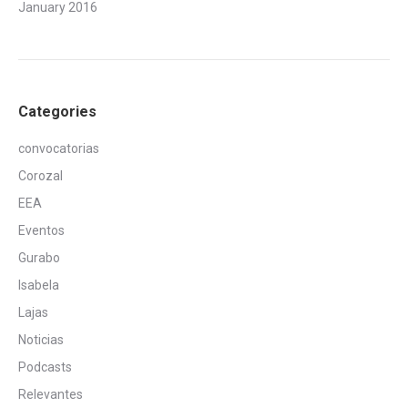
January 2016
Categories
convocatorias
Corozal
EEA
Eventos
Gurabo
Isabela
Lajas
Noticias
Podcasts
Relevantes