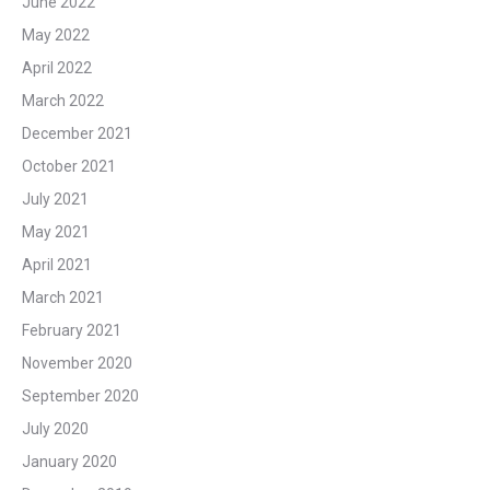
June 2022
May 2022
April 2022
March 2022
December 2021
October 2021
July 2021
May 2021
April 2021
March 2021
February 2021
November 2020
September 2020
July 2020
January 2020