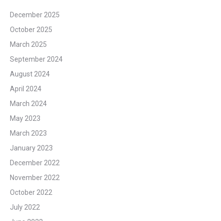
December 2025
October 2025
March 2025
September 2024
August 2024
April 2024
March 2024
May 2023
March 2023
January 2023
December 2022
November 2022
October 2022
July 2022