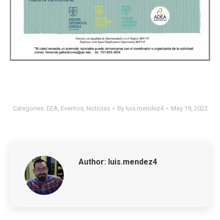
Categories:
EEA
,
Eventos
,
Noticias
By
luis.mendez4
May 19, 2022
Author:
luis.mendez4