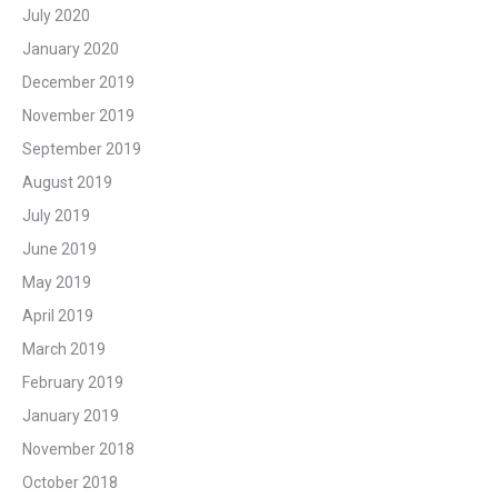
July 2020
January 2020
December 2019
November 2019
September 2019
August 2019
July 2019
June 2019
May 2019
April 2019
March 2019
February 2019
January 2019
November 2018
October 2018