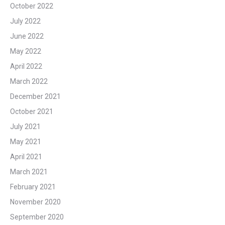
October 2022
July 2022
June 2022
May 2022
April 2022
March 2022
December 2021
October 2021
July 2021
May 2021
April 2021
March 2021
February 2021
November 2020
September 2020