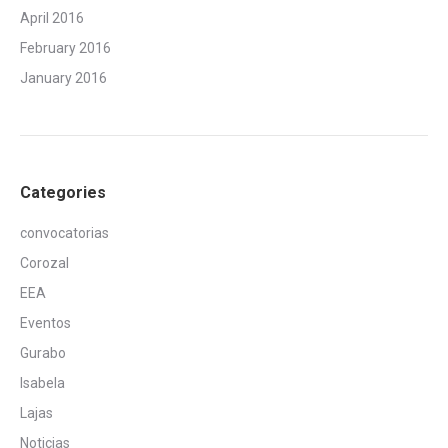
April 2016
February 2016
January 2016
Categories
convocatorias
Corozal
EEA
Eventos
Gurabo
Isabela
Lajas
Noticias