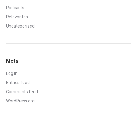
Podcasts
Relevantes
Uncategorized
Meta
Log in
Entries feed
Comments feed
WordPress.org