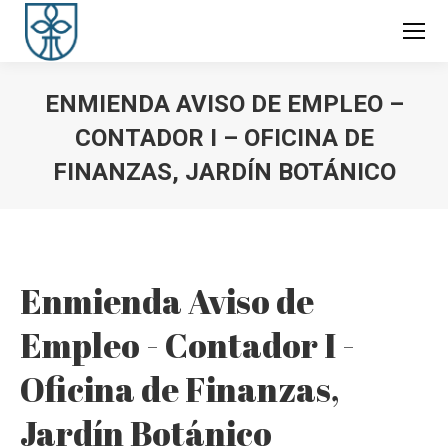
ENMIENDA AVISO DE EMPLEO –
CONTADOR I – OFICINA DE
FINANZAS, JARDÍN BOTÁNICO
You are here:
Enmienda Aviso de
Empleo - Contador I -
Oficina de Finanzas,
Jardín Botánico