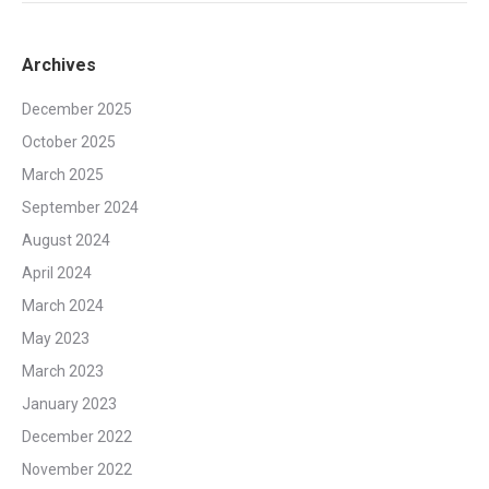
Archives
December 2025
October 2025
March 2025
September 2024
August 2024
April 2024
March 2024
May 2023
March 2023
January 2023
December 2022
November 2022