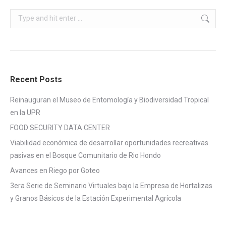
Search:
Recent Posts
Reinauguran el Museo de Entomología y Biodiversidad Tropical
en la UPR
FOOD SECURITY DATA CENTER
Viabilidad económica de desarrollar oportunidades recreativas
pasivas en el Bosque Comunitario de Rio Hondo
Avances en Riego por Goteo
3era Serie de Seminario Virtuales bajo la Empresa de Hortalizas
y Granos Básicos de la Estación Experimental Agrícola