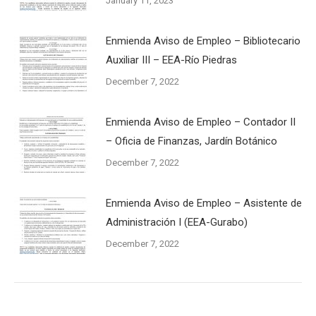
January 11, 2023
Enmienda Aviso de Empleo – Bibliotecario
Auxiliar III – EEA-Río Piedras
December 7, 2022
Enmienda Aviso de Empleo – Contador II
– Oficia de Finanzas, Jardín Botánico
December 7, 2022
Enmienda Aviso de Empleo – Asistente de
Administración I (EEA-Gurabo)
December 7, 2022