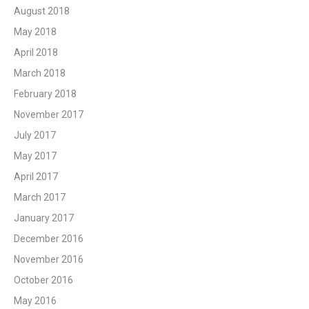
August 2018
May 2018
April 2018
March 2018
February 2018
November 2017
July 2017
May 2017
April 2017
March 2017
January 2017
December 2016
November 2016
October 2016
May 2016