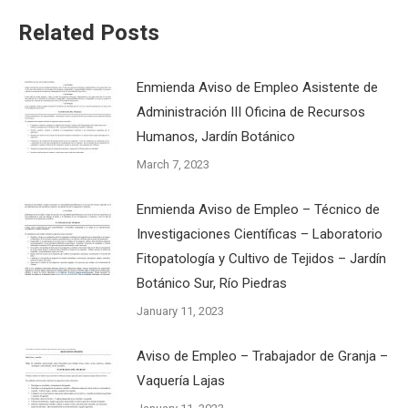
Related Posts
Enmienda Aviso de Empleo Asistente de
Administración III Oficina de Recursos
Humanos, Jardín Botánico
March 7, 2023
Enmienda Aviso de Empleo – Técnico de
Investigaciones Científicas – Laboratorio
Fitopatología y Cultivo de Tejidos – Jardín
Botánico Sur, Río Piedras
January 11, 2023
Aviso de Empleo – Trabajador de Granja –
Vaquería Lajas