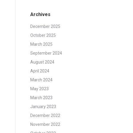
Archives
December 2025
October 2025
March 2025
September 2024
August 2024
April 2024
March 2024
May 2023
March 2023
January 2023
December 2022
November 2022