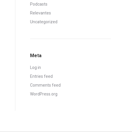
Podcasts
Relevantes
Uncategorized
Meta
Log in
Entries feed
Comments feed
WordPress.org