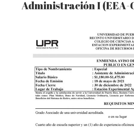
Administración I (EEA-