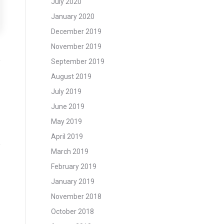
July 2020
January 2020
December 2019
November 2019
September 2019
August 2019
July 2019
June 2019
May 2019
April 2019
March 2019
February 2019
January 2019
November 2018
October 2018