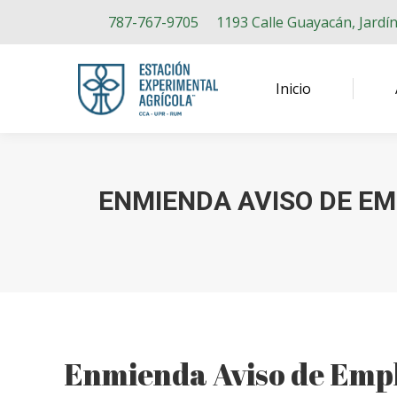
787-767-9705
1193 Calle Guayacán, Jardí
Inicio
ENMIENDA AVISO DE EM
Enmienda Aviso de Empl