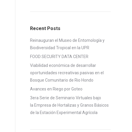
Recent Posts
Reinauguran el Museo de Entomología y
Biodiversidad Tropical en la UPR
FOOD SECURITY DATA CENTER
Viabilidad económica de desarrollar
oportunidades recreativas pasivas en el
Bosque Comunitario de Rio Hondo
Avances en Riego por Goteo
3era Serie de Seminario Virtuales bajo
la Empresa de Hortalizas y Granos Básicos
de la Estación Experimental Agrícola