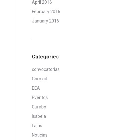
April 2016
February 2016
January 2016
Categories
convocatorias
Corozal
EEA
Eventos
Gurabo
Isabela
Lajas
Noticias