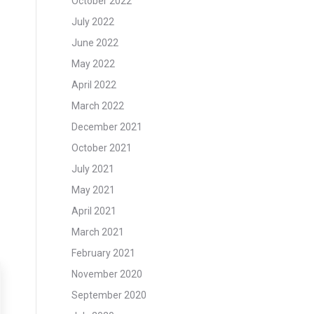
October 2022
July 2022
June 2022
May 2022
April 2022
March 2022
December 2021
October 2021
July 2021
May 2021
April 2021
March 2021
February 2021
November 2020
September 2020