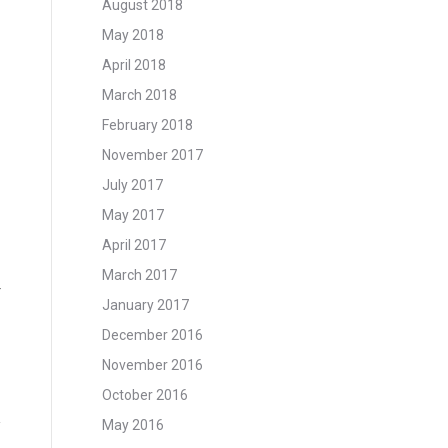
August 2018
May 2018
April 2018
March 2018
February 2018
November 2017
July 2017
May 2017
April 2017
March 2017
r
January 2017
December 2016
November 2016
October 2016
May 2016