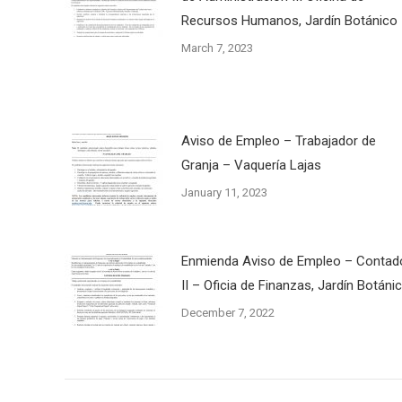
Recursos Humanos, Jardín Botánico
March 7, 2023
Aviso de Empleo – Trabajador de
Granja – Vaquería Lajas
January 11, 2023
Enmienda Aviso de Empleo – Contad
II – Oficia de Finanzas, Jardín Botáni
December 7, 2022