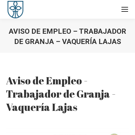
AVISO DE EMPLEO – TRABAJADOR
DE GRANJA – VAQUERÍA LAJAS
You are here:
Aviso de Empleo -
Trabajador de Granja -
Vaquería Lajas