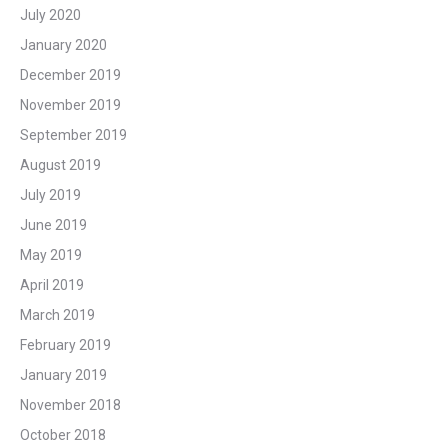
July 2020
January 2020
December 2019
November 2019
September 2019
August 2019
July 2019
June 2019
May 2019
April 2019
March 2019
February 2019
January 2019
November 2018
October 2018