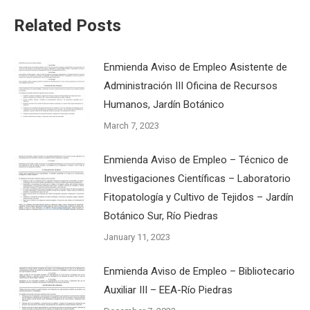
Related Posts
Enmienda Aviso de Empleo Asistente de
Administración III Oficina de Recursos
Humanos, Jardín Botánico
March 7, 2023
Enmienda Aviso de Empleo – Técnico de
Investigaciones Científicas – Laboratorio
Fitopatología y Cultivo de Tejidos – Jardín
Botánico Sur, Río Piedras
January 11, 2023
Enmienda Aviso de Empleo – Bibliotecario
Auxiliar III – EEA-Río Piedras