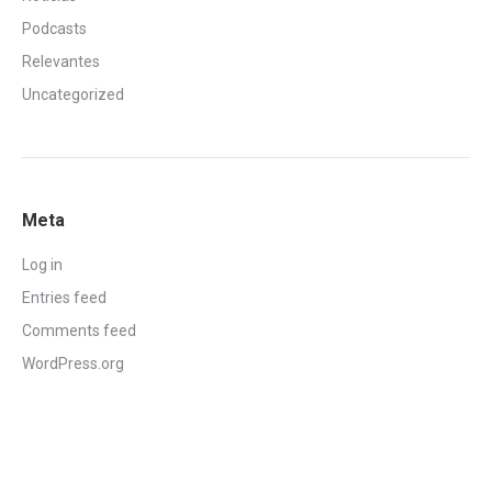
Podcasts
Relevantes
Uncategorized
Meta
Log in
Entries feed
Comments feed
WordPress.org