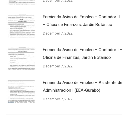
December 7, 2022
Enmienda Aviso de Empleo – Contador II
– Oficia de Finanzas, Jardín Botánico
December 7, 2022
Enmienda Aviso de Empleo – Contador I –
Oficina de Finanzas, Jardín Botánico
December 7, 2022
Enmienda Aviso de Empleo – Asistente de
Administración I (EEA-Gurabo)
December 7, 2022