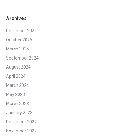
Archives
December 2025
October 2025
March 2025
September 2024
August 2024
April 2024
March 2024
May 2023
March 2023
January 2023
December 2022
November 2022