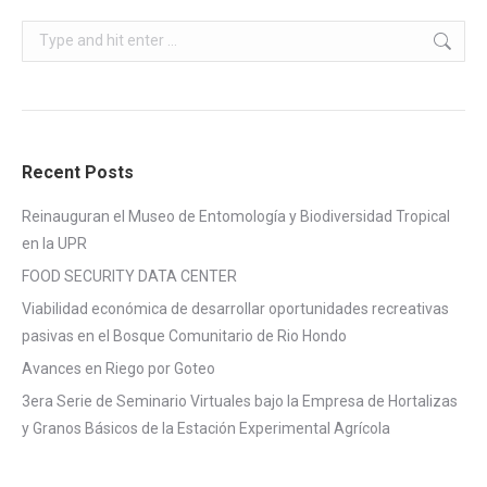
Search:
Recent Posts
Reinauguran el Museo de Entomología y Biodiversidad Tropical
en la UPR
FOOD SECURITY DATA CENTER
Viabilidad económica de desarrollar oportunidades recreativas
pasivas en el Bosque Comunitario de Rio Hondo
Avances en Riego por Goteo
3era Serie de Seminario Virtuales bajo la Empresa de Hortalizas
y Granos Básicos de la Estación Experimental Agrícola