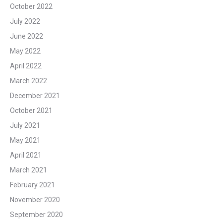
October 2022
July 2022
June 2022
May 2022
April 2022
March 2022
December 2021
October 2021
July 2021
May 2021
April 2021
March 2021
February 2021
November 2020
September 2020