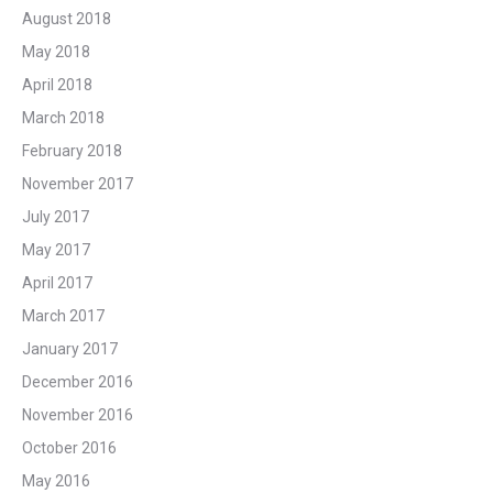
August 2018
May 2018
April 2018
March 2018
February 2018
November 2017
July 2017
May 2017
April 2017
March 2017
January 2017
December 2016
November 2016
October 2016
May 2016