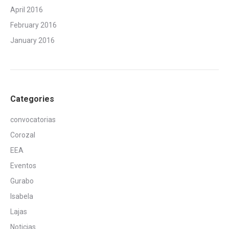
April 2016
February 2016
January 2016
Categories
convocatorias
Corozal
EEA
Eventos
Gurabo
Isabela
Lajas
Noticias