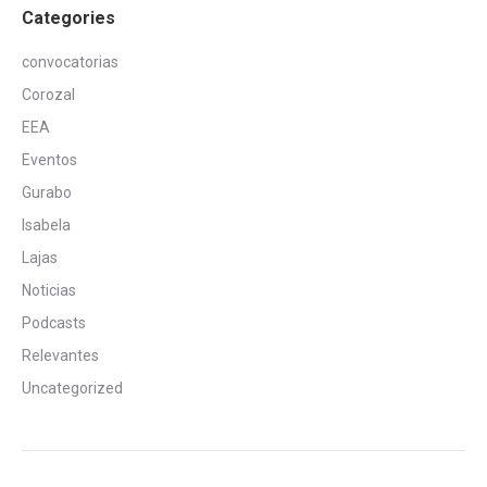
Categories
convocatorias
Corozal
EEA
Eventos
Gurabo
Isabela
Lajas
Noticias
Podcasts
Relevantes
Uncategorized