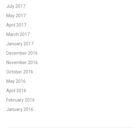
July 2017
May 2017
April 2017
March 2017
January 2017
December 2016
November 2016
October 2016
May 2016
April 2016
February 2016
January 2016