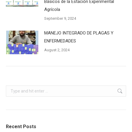
Básicos de la Estación Experimental
Agrícola
September 9, 2024
MANEJO INTEGRADO DE PLAGAS Y
ENFERMEDADES
August 2, 2024
Search:
Recent Posts