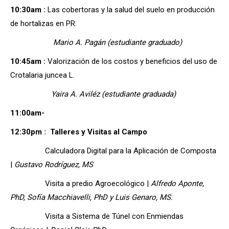
10:30am :
Las cobertoras y la salud del suelo en producción
de hortalizas en PR.
Mario A. Pagán (estudiante graduado)
10:45am :
Valorización de los costos y beneficios del uso de
Crotalaria juncea L.
Yaira A. Aviléz (estudiante graduada)
11:00am-
12:30pm :
Talleres y Visitas al Campo
Calculadora Digital para la Aplicación de Composta
|
Gustavo Rodríguez, MS
Visita a predio Agroecológico |
Alfredo Aponte,
PhD, Sofía Macchiavelli, PhD y Luis Genaro, MS.
Visita a Sistema de Túnel con Enmiendas