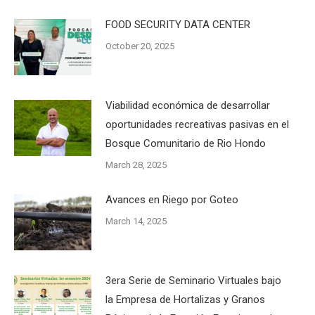
FOOD SECURITY DATA CENTER
October 20, 2025
Viabilidad económica de desarrollar
oportunidades recreativas pasivas en el
Bosque Comunitario de Rio Hondo
March 28, 2025
Avances en Riego por Goteo
March 14, 2025
3era Serie de Seminario Virtuales bajo
la Empresa de Hortalizas y Granos