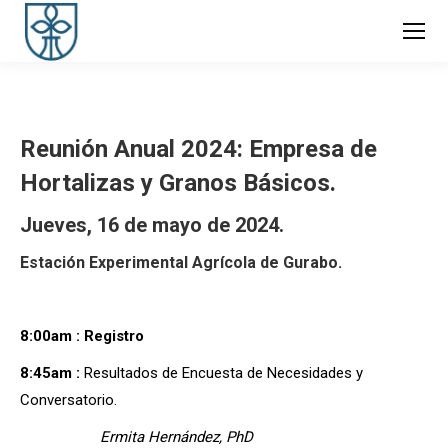
Reunión Anual 2024: Empresa de
Hortalizas y Granos Básicos.
Jueves, 16 de mayo de 2024.
Estación Experimental Agrícola de Gurabo.
8:00am : Registro
8:45am :
Resultados de Encuesta de Necesidades y
Conversatorio.
Ermita Hernández, PhD