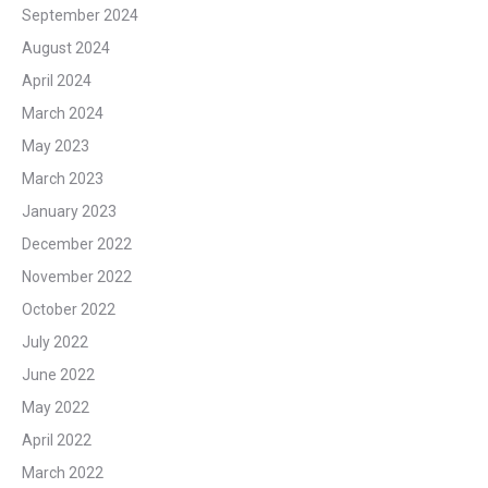
September 2024
August 2024
April 2024
March 2024
May 2023
March 2023
January 2023
December 2022
November 2022
October 2022
July 2022
June 2022
May 2022
April 2022
March 2022