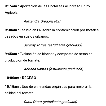
9:15am :
Aportación de las Hortalizas al Ingreso Bruto
Agrícola.
Alexandra Gregory, PhD
9:30am :
Estudio en PR sobre la contaminación por metales
pesados en suelos urbanos.
Jeremy Torres (estudiante graduado)
9:45am :
Evaluación de biochar y composta de setas en
producción de tomate.
Adriana Ramos (estudiante graduada)
10:00am : RECESO
10:15am :
Uso de enmiendas orgánicas para mejorar la
calidad del tomate.
Carla Otero (estudiante graduada)