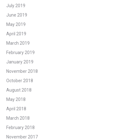
July 2019
June 2019
May 2019
April 2019
March 2019
February 2019
January 2019
November 2018
October 2018
August 2018
May 2018
April 2018
March 2018
February 2018
November 2017