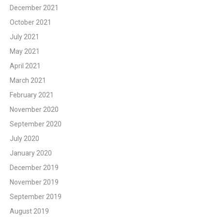
December 2021
October 2021
July 2021
May 2021
April 2021
March 2021
February 2021
November 2020
September 2020
July 2020
January 2020
December 2019
November 2019
September 2019
August 2019