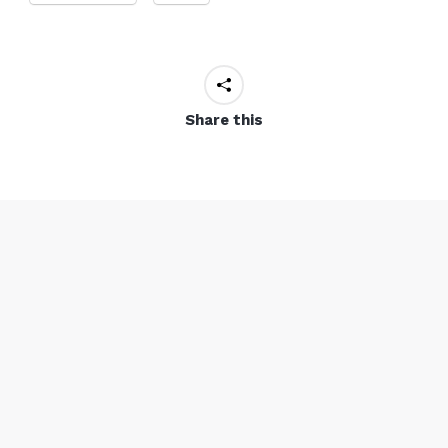
Share this