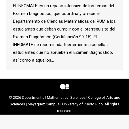
El INFOMATE es un repaso intensivo de los temas del
Examen Diagnóstico, que coordina y ofrece el
Departamento de Ciencias Matemáticas del RUM a los
estudiantes que deban cumplir con el prerrequisito del
Examen Diagnóstico (Certificación 99-15). El
INFOMATE se recomienda fuertemente a aquellos
estudiantes que no aprueben el Examen Diagnóstico,
así como a aquellos…
© 2026
Department of Mathematical Sciences
|
College of Arts and
Sciences
|
Mayagüez Campus
|
University of Puerto Rico
. All rights
reserved.