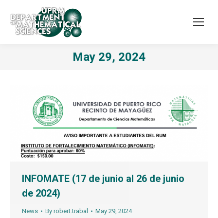
May 29, 2024
INFOMATE (17 de junio al 26 de junio
de 2024)
News
By
robert.trabal
May 29, 2024