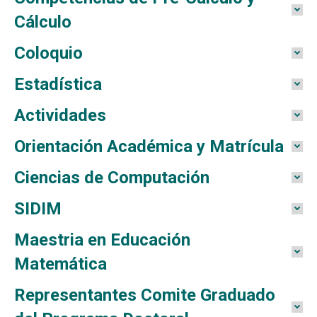
Cálculo
Coloquio
Estadística
Actividades
Orientación Académica y Matrícula
Ciencias de Computación
SIDIM
Maestria en Educación
Matemática
Representantes Comite Graduado