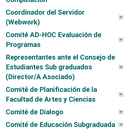
Coordinador del Servidor
(Webwork)
Comité AD-HOC Evaluación de
Programas
Representantes ante el Consejo de
Estudiantes Sub graduados
(Director/A Asociado)
Comité de Planificación de la
Facultad de Artes y Ciencias
Comité de Dialogo
Comité de Educación Subgraduada