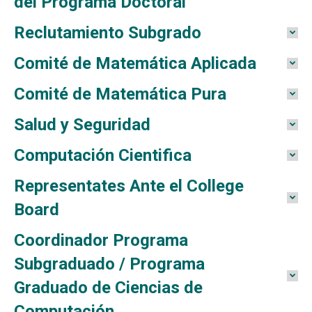
del Programa Doctoral
Reclutamiento Subgrado
Comité de Matemática Aplicada
Comité de Matemática Pura
Salud y Seguridad
Computación Cientifica
Representates Ante el College
Board
Coordinador Programa
Subgraduado / Programa
Graduado de Ciencias de
Computación