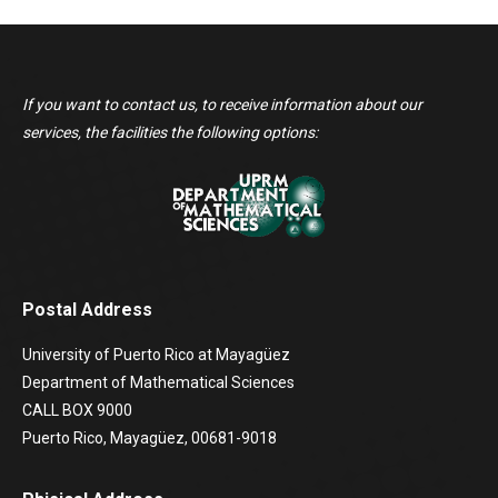
If you want to contact us, to receive information about our
services, the facilities the following options:
Postal Address
University of Puerto Rico at Mayagüez
Department of Mathematical Sciences
CALL BOX 9000
Puerto Rico, Mayagüez, 00681-9018