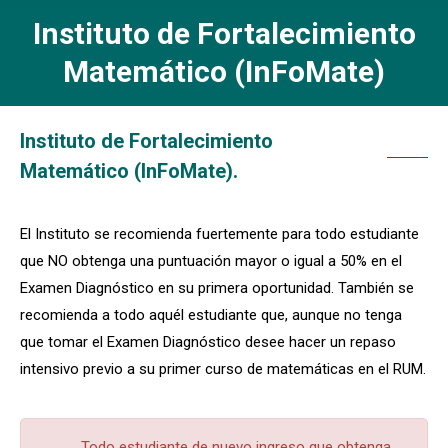
Instituto de Fortalecimiento
Matemático (InFoMate)
Instituto de Fortalecimiento
Matemático (InFoMate).
El Instituto se recomienda fuertemente para todo estudiante
que NO obtenga una puntuación mayor o igual a 50% en el
Examen Diagnóstico en su primera oportunidad. También se
recomienda a todo aquél estudiante que, aunque no tenga
que tomar el Examen Diagnóstico desee hacer un repaso
intensivo previo a su primer curso de matemáticas en el RUM.
Todo estudiante de nuevo ingreso que obtenga