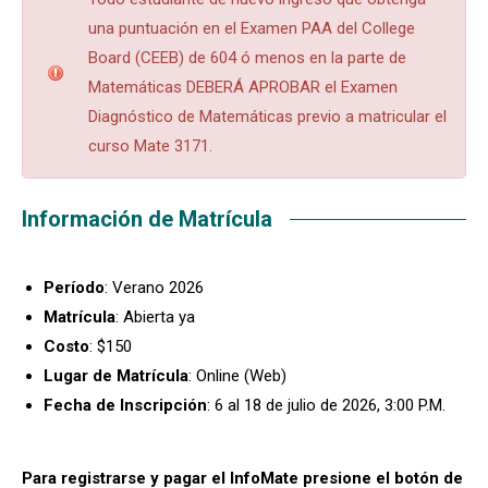
una puntuación en el Examen PAA del College
Board (CEEB) de 604 ó menos en la parte de
Matemáticas DEBERÁ APROBAR el Examen
Diagnóstico de Matemáticas previo a matricular el
curso Mate 3171.
Información de Matrícula
Período
: Verano 2026
Matrícula
: Abierta ya
Costo
: $150
Lugar de Matrícula
: Online (Web)
Fecha de Inscripción
: 6 al 18 de julio de 2026, 3:00 P.M.
Para registrarse y pagar el InfoMate presione el botón de