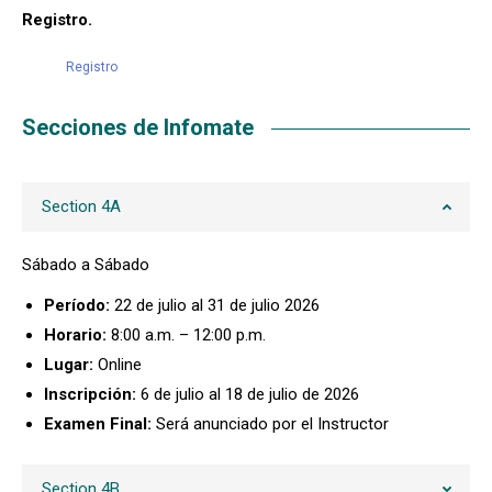
Registro.
Registro
Secciones de Infomate
Section 4A
Sábado a Sábado
Período:
22 de julio al 31 de julio 2026
Horario:
8:00 a.m. – 12:00 p.m.
Lugar:
Online
Inscripción:
6 de julio al 18 de julio de 2026
Examen Final:
Será anunciado por el Instructor
Section 4B