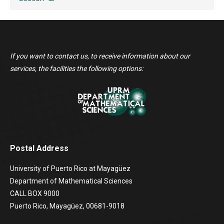
If you want to contact us, to receive information about our
services, the facilities the following options:
Postal Address
University of Puerto Rico at Mayagüez
Department of Mathematical Sciences
CALL BOX 9000
Puerto Rico, Mayagüez, 00681-9018