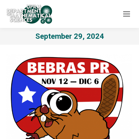
September 29, 2024