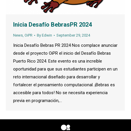
Inicia Desafío BebrasPR 2024
News
,
OiPR
By
Edwin
September 29, 2024
Inicia Desafío Bebras PR 2024 Nos complace anunciar
desde el proyecto OiPR el inicio del Desafío Bebras
Puerto Rico 2024. Este evento es una increíble
oportunidad para que sus estudiantes participen en un
reto internacional diseñado para desarrollar y
fortalecer el pensamiento computacional. ¡Bebras es
accesible para todos! No se necesita experiencia
previa en programación,…